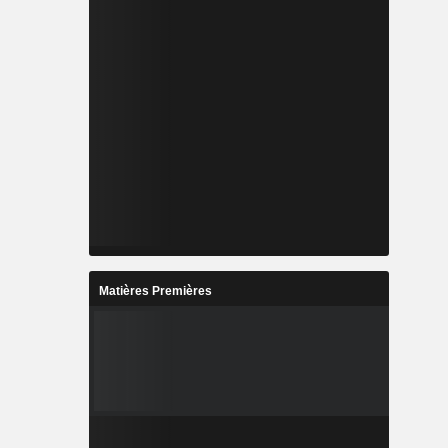
Matières Premières