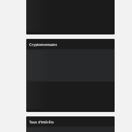
Cryptomonnaies
Taux d'Intérêts