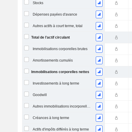
Stocks
Dépenses payées d'avance
Autres actifs à court terme, total
Total de l'actif circulant
Immobilisations corporelles brutes
Amortissements cumulés
Immobilisations corporelles nettes
Investissements à long terme
Goodwill
Autres immobilisations incorporelles, total
Créances à long terme
Actifs d'impôts différés à long terme