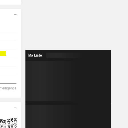
Ma Liste