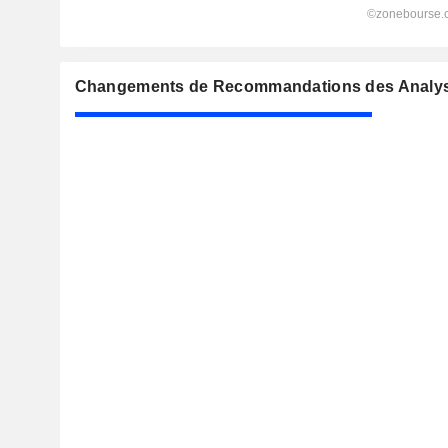
Changements de Recommandations des Analyste