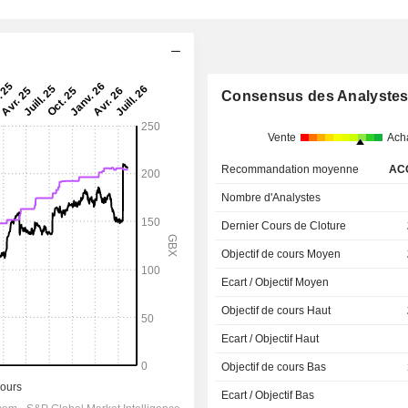
Consensus des Analyste
Vente
Ach
Recommandation moyenne
AC
Nombre d'Analystes
Dernier Cours de Cloture
Objectif de cours Moyen
Ecart / Objectif Moyen
Objectif de cours Haut
Ecart / Objectif Haut
Objectif de cours Bas
Ecart / Objectif Bas