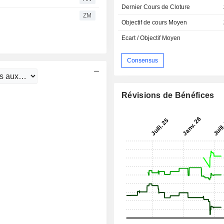
Dernier Cours de Cloture
ZM
Objectif de cours Moyen
Ecart / Objectif Moyen
Consensus
Révisions de Bénéfices