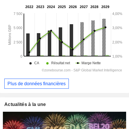
Plus de données financières
Actualités à la une