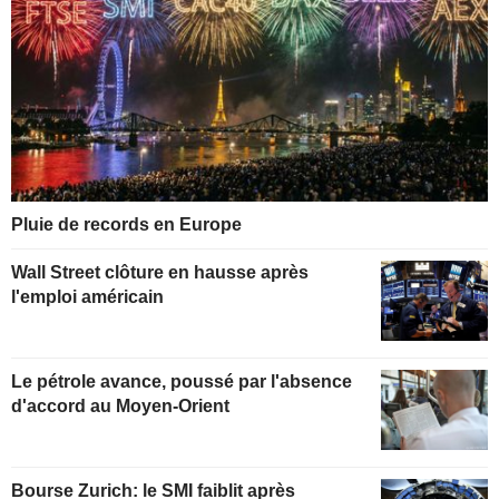
Pluie de records en Europe
Wall Street clôture en hausse après
l'emploi américain
Le pétrole avance, poussé par l'absence
d'accord au Moyen-Orient
Bourse Zurich: le SMI faiblit après