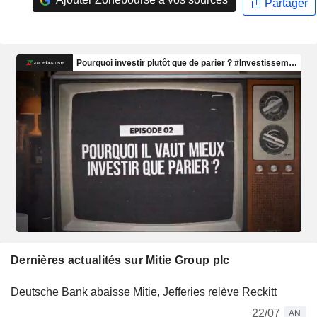
Partager
Dernières actualités sur Mitie Group plc
Deutsche Bank abaisse Mitie, Jefferies relève Reckitt
22/07
AN