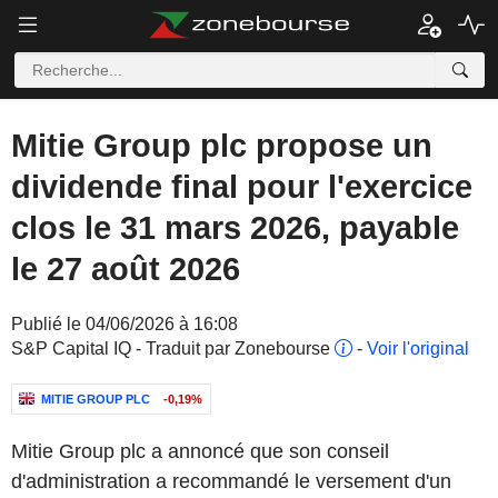
Mitie Group plc propose un
dividende final pour l'exercice
clos le 31 mars 2026, payable
le 27 août 2026
Publié le 04/06/2026 à 16:08
S&P Capital IQ - Traduit par Zonebourse
-
Voir l'original
MITIE GROUP PLC
-0,19%
Mitie Group plc a annoncé que son conseil
d'administration a recommandé le versement d'un