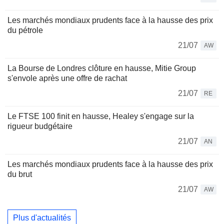
Les marchés mondiaux prudents face à la hausse des prix
du pétrole
21/07
AW
La Bourse de Londres clôture en hausse, Mitie Group
s'envole après une offre de rachat
21/07
RE
Le FTSE 100 finit en hausse, Healey s'engage sur la
rigueur budgétaire
21/07
AN
Les marchés mondiaux prudents face à la hausse des prix
du brut
21/07
AW
Plus d'actualités