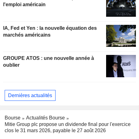
l'emploi américain
IA, Fed et Yen : la nouvelle équation des
marchés américains
GROUPE ATOS : une nouvelle année à
oublier
Dernières actualités
Bourse
Actualités Bourse
Mitie Group plc propose un dividende final pour l'exercice
clos le 31 mars 2026, payable le 27 août 2026