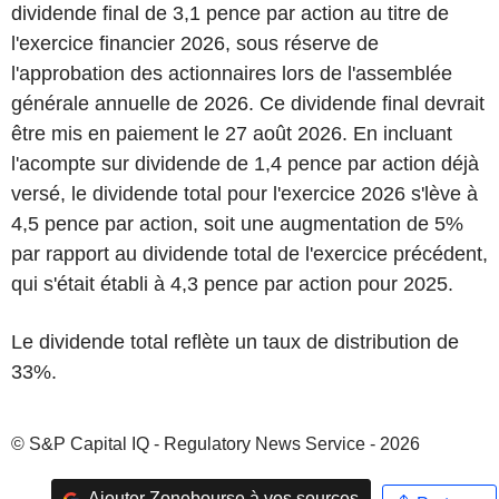
dividende final de 3,1 pence par action au titre de
l'exercice financier 2026, sous réserve de
l'approbation des actionnaires lors de l'assemblée
générale annuelle de 2026. Ce dividende final devrait
être mis en paiement le 27 août 2026. En incluant
l'acompte sur dividende de 1,4 pence par action déjà
versé, le dividende total pour l'exercice 2026 s'lève à
4,5 pence par action, soit une augmentation de 5%
par rapport au dividende total de l'exercice précédent,
qui s'était établi à 4,3 pence par action pour 2025.
Le dividende total reflète un taux de distribution de
33%.
© S&P Capital IQ - Regulatory News Service - 2026
Ajouter Zonebourse à vos sources