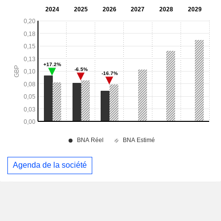
Agenda de la société