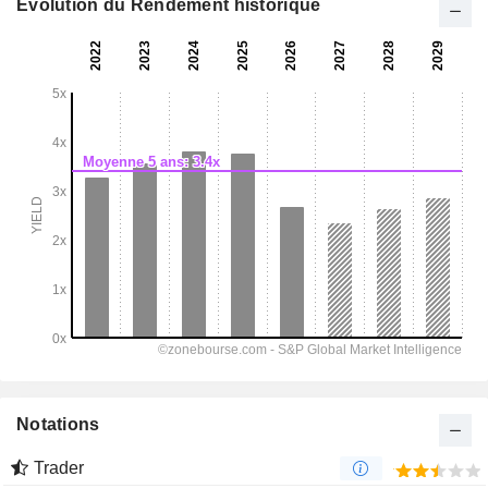
Evolution du Rendement historique
Notations
Trader