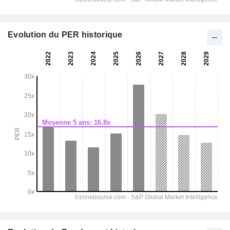
Evolution du PER historique