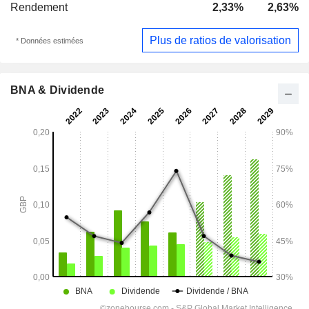
Rendement
2,33%
2,63%
Plus de ratios de valorisation
* Données estimées
BNA & Dividende