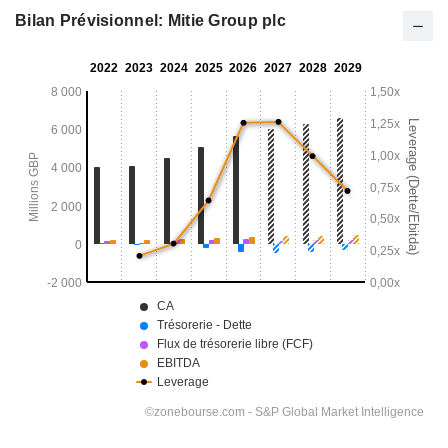
Bilan Prévisionnel: Mitie Group plc