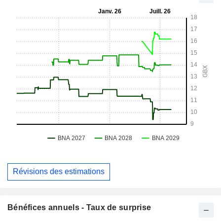
Révisions des estimations
Bénéfices annuels - Taux de surprise