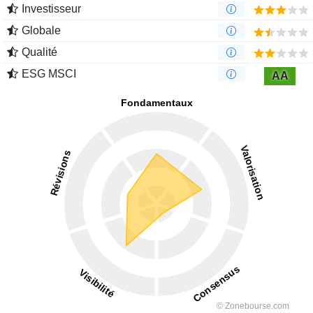
Investisseur
Globale
Qualité
ESG MSCI
AA