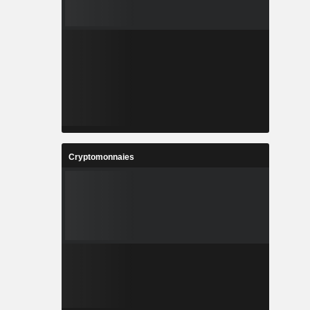
Cryptomonnaies