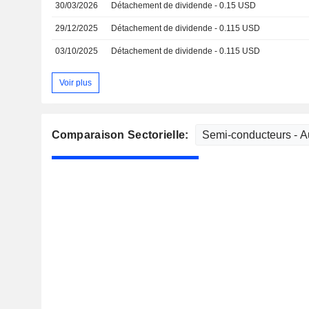
30/03/2026
Détachement de dividende - 0.15 USD
29/12/2025
Détachement de dividende - 0.115 USD
03/10/2025
Détachement de dividende - 0.115 USD
Voir plus
Comparaison Sectorielle: