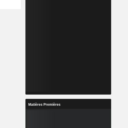
Matières Premières