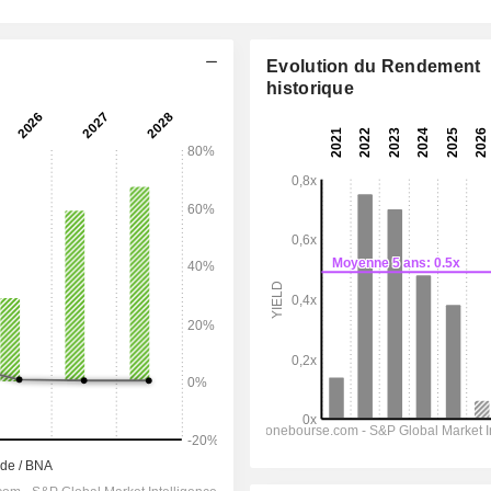
Evolution du Rendement
historique