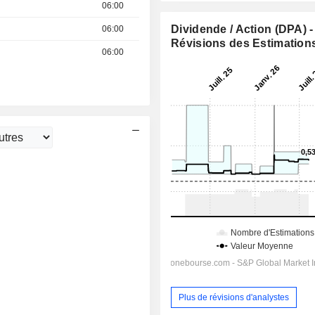
06:00
Dividende / Action (DPA) -
06:00
Révisions des Estimation
06:00
Plus de révisions d'analystes