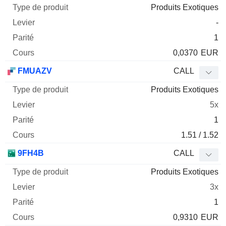
Produits Exotiques
-
1
0,0370
EUR
FMUAZV
CALL
Produits Exotiques
5x
1
1.51 / 1.52
9FH4B
CALL
Produits Exotiques
3x
1
0,9310
EUR