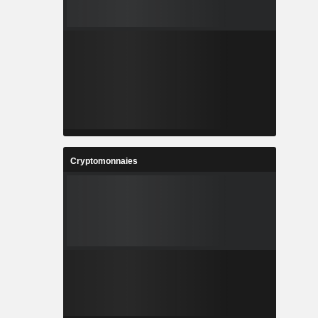
Cryptomonnaies