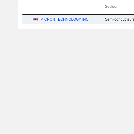
Secteur
MICRON TECHNOLOGY, INC.
Semi-conducteurs