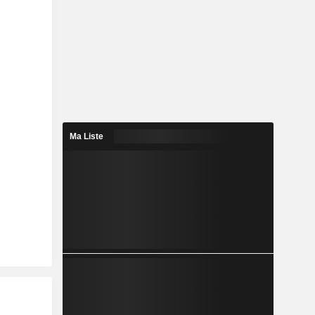
Ma Liste