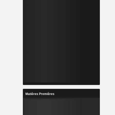
Matières Premières