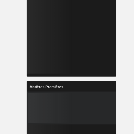
Matières Premières