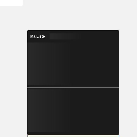
Ma Liste