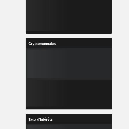
Cryptomonnaies
Taux d'Intérêts