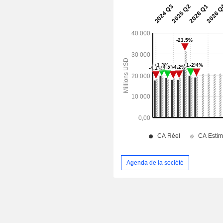
Agenda de la société