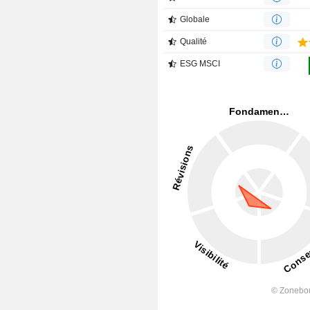
Globale
Qualité
ESG MSCI