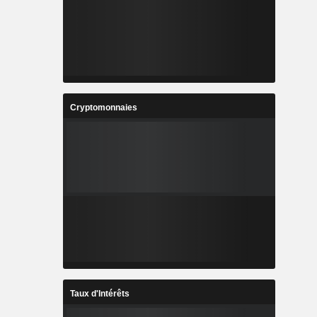
Cryptomonnaies
Taux d'Intérêts