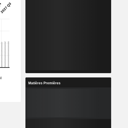
Matières Premières