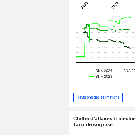
Révisions des estimations
Chiffre d'affaires trimestrie
Taux de surprise