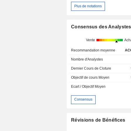
Plus de notations
Consensus des Analyste
Vente
Ach
Recommandation moyenne
AC
Nombre d'Analystes
Dernier Cours de Cloture
Objectif de cours Moyen
Ecart / Objectif Moyen
Consensus
Révisions de Bénéfices