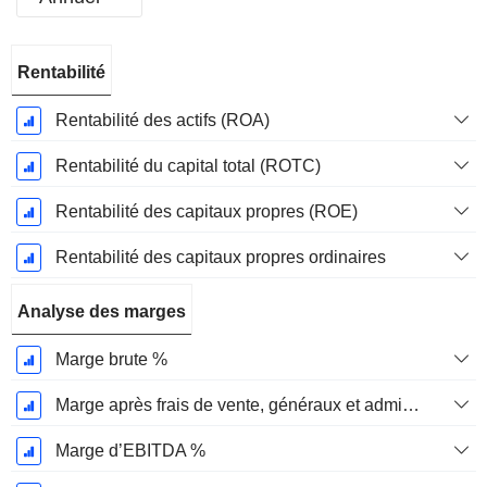
Période
Rentabilité
Fiscale:
Décembre
Rentabilité des actifs (ROA)
Rentabilité du capital total (ROTC)
Rentabilité des capitaux propres (ROE)
Rentabilité des capitaux propres ordinaires
Analyse des marges
Marge brute %
Marge après frais de vente, généraux et administratifs %
Marge d’EBITDA %