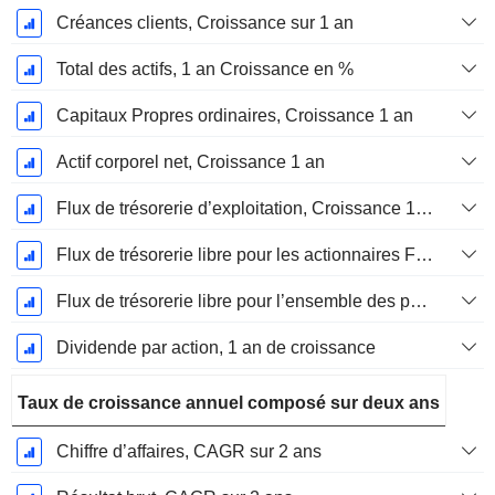
Créances clients, Croissance sur 1 an
Total des actifs, 1 an Croissance en %
Capitaux Propres ordinaires, Croissance 1 an
Actif corporel net, Croissance 1 an
Flux de trésorerie d’exploitation, Croissance 1 an
Flux de trésorerie libre pour les actionnaires FCFE, Croissance 1 an
Flux de trésorerie libre pour l’ensemble des pourvoyeurs de fonds (créanciers et actionnaires) FCFF, Croissance 1 an
Dividende par action, 1 an de croissance
Taux de croissance annuel composé sur deux ans
Chiffre d’affaires, CAGR sur 2 ans