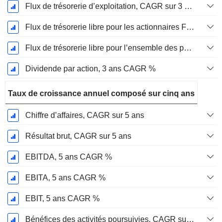
Flux de trésorerie d’exploitation, CAGR sur 3 ans
Flux de trésorerie libre pour les actionnaires FCFE, CAGR sur 3 ans
Flux de trésorerie libre pour l’ensemble des pourvoyeurs de fonds (créanciers et actionnaires) FCFF, CAGR sur 3 ans
Dividende par action, 3 ans CAGR %
Taux de croissance annuel composé sur cinq ans
Chiffre d’affaires, CAGR sur 5 ans
Résultat brut, CAGR sur 5 ans
EBITDA, 5 ans CAGR %
EBITA, 5 ans CAGR %
EBIT, 5 ans CAGR %
Bénéfices des activités poursuivies, CAGR sur 5 ans