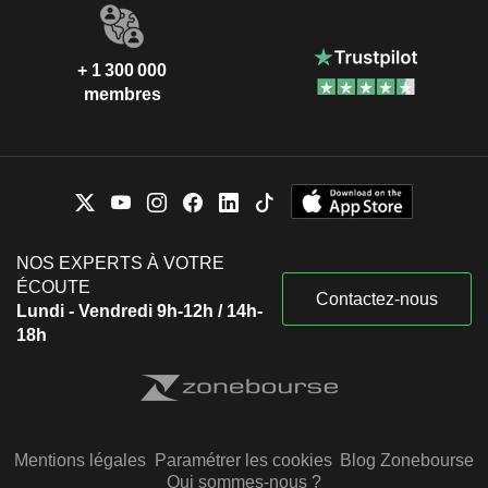
+ 1 300 000
membres
NOS EXPERTS À VOTRE
ÉCOUTE
Contactez-nous
Lundi - Vendredi 9h-12h / 14h-
18h
Mentions légales
Paramétrer les cookies
Blog Zonebourse
Qui sommes-nous ?