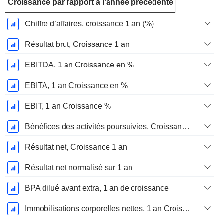
Croissance par rapport à l'année précédente
Chiffre d’affaires, croissance 1 an (%)
Résultat brut, Croissance 1 an
EBITDA, 1 an Croissance en %
EBITA, 1 an Croissance en %
EBIT, 1 an Croissance %
Bénéfices des activités poursuivies, Croissance 1 an
Résultat net, Croissance 1 an
Résultat net normalisé sur 1 an
BPA dilué avant extra, 1 an de croissance
Immobilisations corporelles nettes, 1 an Croissance