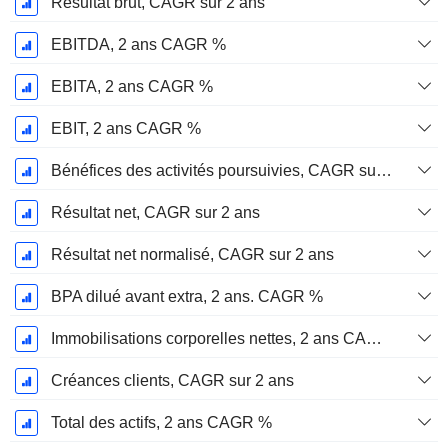
Résultat brut, CAGR sur 2 ans
EBITDA, 2 ans CAGR %
EBITA, 2 ans CAGR %
EBIT, 2 ans CAGR %
Bénéfices des activités poursuivies, CAGR sur 2 ans
Résultat net, CAGR sur 2 ans
Résultat net normalisé, CAGR sur 2 ans
BPA dilué avant extra, 2 ans. CAGR %
Immobilisations corporelles nettes, 2 ans CAGR %
Créances clients, CAGR sur 2 ans
Total des actifs, 2 ans CAGR %