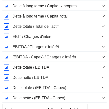
Dette à long terme / Capitaux propres
Dette à long terme / Capital total
Dette totale / Total de l'actif
EBIT / Charges d'intérêt
EBITDA / Charges d'intérêt
(EBITDA - Capex) / Charges d'intérêt
Dette totale / EBITDA
Dette nette / EBITDA
Dette totale / (EBITDA - Capex)
Dette nette / (EBITDA - Capex)