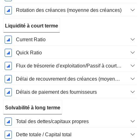
Rotation des créances (moyenne des créances)
Liquidité à court terme
Current Ratio
Quick Ratio
Flux de trésorerie d'exploitation/Passif à court terme
Délai de recouvrement des créances (moyenne des créances)
Délais de paiement des fournisseurs
Solvabilité à long terme
Total des dettes/capitaux propres
Dette totale / Capital total