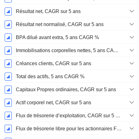
Résultat net, CAGR sur 5 ans
Résultat net normalisé, CAGR sur 5 ans
BPA dilué avant extra, 5 ans CAGR %
Immobilisations corporelles nettes, 5 ans CAGR %
Créances clients, CAGR sur 5 ans
Total des actifs, 5 ans CAGR %
Capitaux Propres ordinaires, CAGR sur 5 ans
Actif corporel net, CAGR sur 5 ans
Flux de trésorerie d’exploitation, CAGR sur 5 ans
Flux de trésorerie libre pour les actionnaires FCFE, CAGR sur 5 ans