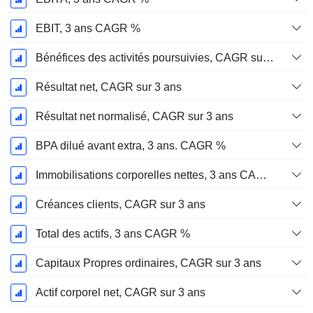
EBIT, 3 ans CAGR %
Bénéfices des activités poursuivies, CAGR sur 3 ans
Résultat net, CAGR sur 3 ans
Résultat net normalisé, CAGR sur 3 ans
BPA dilué avant extra, 3 ans. CAGR %
Immobilisations corporelles nettes, 3 ans CAGR %
Créances clients, CAGR sur 3 ans
Total des actifs, 3 ans CAGR %
Capitaux Propres ordinaires, CAGR sur 3 ans
Actif corporel net, CAGR sur 3 ans