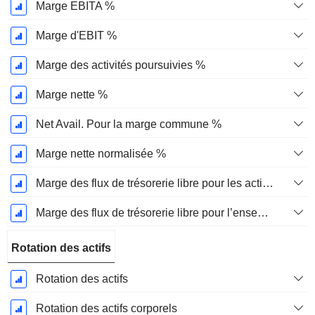
Marge EBITA %
Marge d'EBIT %
Marge des activités poursuivies %
Marge nette %
Net Avail. Pour la marge commune %
Marge nette normalisée %
Marge des flux de trésorerie libre pour les actionnaires
Marge des flux de trésorerie libre pour l’ensemble des pourvoyeurs de fonds
Rotation des actifs
Rotation des actifs
Rotation des actifs corporels