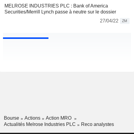
MELROSE INDUSTRIES PLC : Bank of America
Securities/Merrill Lynch passe à neutre sur le dossier
27/04/22
ZM
Bourse
Actions
Action MRO
Actualités Melrose Industries PLC
Reco analystes