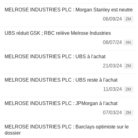
MELROSE INDUSTRIES PLC : Morgan Stanley est neutre
06/09/24
ZM
UBS réduit GSK ; RBC relève Melrose Industries
08/07/24
AN
MELROSE INDUSTRIES PLC : UBS à l'achat
21/03/24
ZM
MELROSE INDUSTRIES PLC : UBS reste à l'achat
11/03/24
ZM
MELROSE INDUSTRIES PLC : JPMorgan à l'achat
07/03/24
ZM
MELROSE INDUSTRIES PLC : Barclays optimiste sur le
dossier