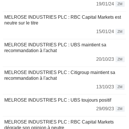
19/01/24
ZM
MELROSE INDUSTRIES PLC : RBC Capital Markets est
neutre sur le titre
15/01/24
ZM
MELROSE INDUSTRIES PLC : UBS maintient sa
recommandation à l'achat
20/10/23
ZM
MELROSE INDUSTRIES PLC : Citigroup maintient sa
recommandation à l'achat
13/10/23
ZM
MELROSE INDUSTRIES PLC : UBS toujours positif
29/09/23
ZM
MELROSE INDUSTRIES PLC : RBC Capital Markets
dégrade son opinion à neutre