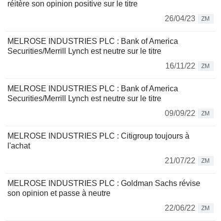
réitère son opinion positive sur le titre
26/04/23
ZM
MELROSE INDUSTRIES PLC : Bank of America
Securities/Merrill Lynch est neutre sur le titre
16/11/22
ZM
MELROSE INDUSTRIES PLC : Bank of America
Securities/Merrill Lynch est neutre sur le titre
09/09/22
ZM
MELROSE INDUSTRIES PLC : Citigroup toujours à
l'achat
21/07/22
ZM
MELROSE INDUSTRIES PLC : Goldman Sachs révise
son opinion et passe à neutre
22/06/22
ZM