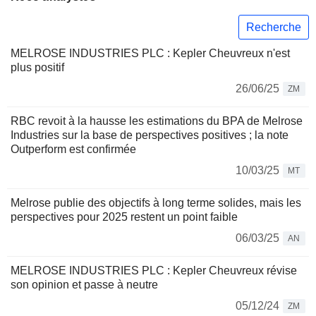
Recherche
MELROSE INDUSTRIES PLC : Kepler Cheuvreux n'est
plus positif
26/06/25
ZM
RBC revoit à la hausse les estimations du BPA de Melrose
Industries sur la base de perspectives positives ; la note
Outperform est confirmée
10/03/25
MT
Melrose publie des objectifs à long terme solides, mais les
perspectives pour 2025 restent un point faible
06/03/25
AN
MELROSE INDUSTRIES PLC : Kepler Cheuvreux révise
son opinion et passe à neutre
05/12/24
ZM