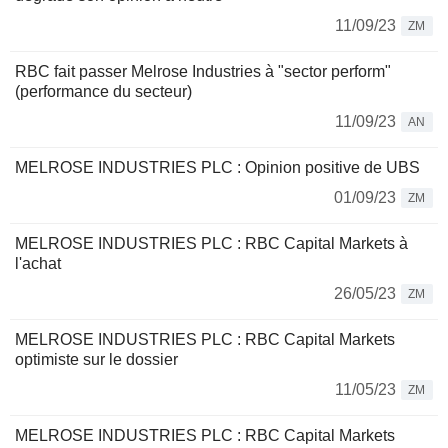
11/09/23
ZM
RBC fait passer Melrose Industries à "sector perform"
(performance du secteur)
11/09/23
AN
MELROSE INDUSTRIES PLC : Opinion positive de UBS
01/09/23
ZM
MELROSE INDUSTRIES PLC : RBC Capital Markets à
l'achat
26/05/23
ZM
MELROSE INDUSTRIES PLC : RBC Capital Markets
optimiste sur le dossier
11/05/23
ZM
MELROSE INDUSTRIES PLC : RBC Capital Markets