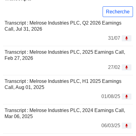
Recherche
Transcript : Melrose Industries PLC, Q2 2026 Earnings
Call, Jul 31, 2026
31/07
Transcript : Melrose Industries PLC, 2025 Earnings Call,
Feb 27, 2026
27/02
Transcript : Melrose Industries PLC, H1 2025 Earnings
Call, Aug 01, 2025
01/08/25
Transcript : Melrose Industries PLC, 2024 Earnings Call,
Mar 06, 2025
06/03/25