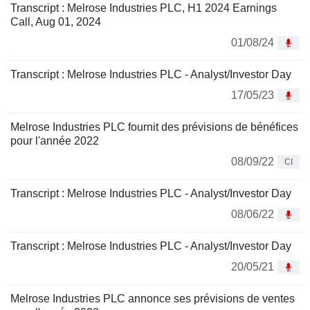
Transcript : Melrose Industries PLC, H1 2024 Earnings
Call, Aug 01, 2024
01/08/24
Transcript : Melrose Industries PLC - Analyst/Investor Day
17/05/23
Melrose Industries PLC fournit des prévisions de bénéfices
pour l'année 2022
08/09/22
CI
Transcript : Melrose Industries PLC - Analyst/Investor Day
08/06/22
Transcript : Melrose Industries PLC - Analyst/Investor Day
20/05/21
Melrose Industries PLC annonce ses prévisions de ventes