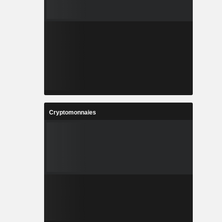
Cryptomonnaies