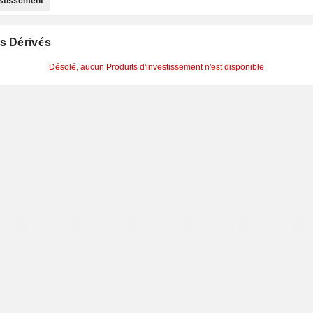
estissement
s Dérivés
Désolé, aucun Produits d'investissement n'est disponible