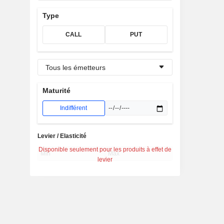
Type
CALL
PUT
Tous les émetteurs
Maturité
Indifférent
Levier / Elasticité
Disponible seulement pour les produits à effet de
levier