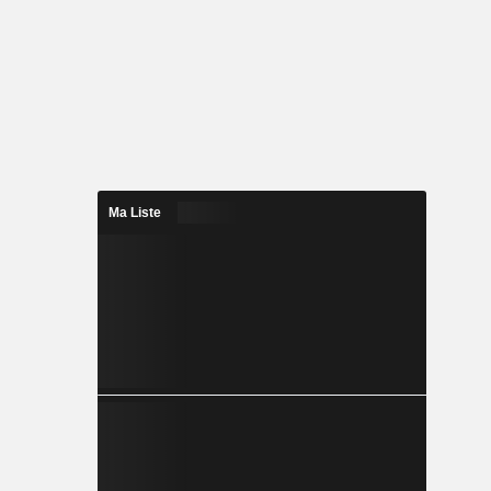
Ma Liste