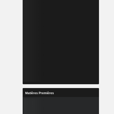
Matières Premières