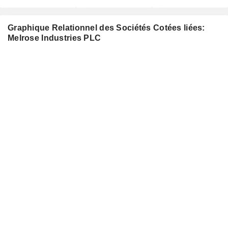
Graphique Relationnel des Sociétés Cotées liées:
Melrose Industries PLC