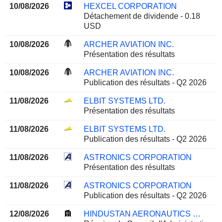
10/08/2026
HEXCEL CORPORATION
Détachement de dividende - 0.18
USD
10/08/2026
ARCHER AVIATION INC.
Présentation des résultats
10/08/2026
ARCHER AVIATION INC.
Publication des résultats - Q2 2026
11/08/2026
ELBIT SYSTEMS LTD.
Présentation des résultats
11/08/2026
ELBIT SYSTEMS LTD.
Publication des résultats - Q2 2026
11/08/2026
ASTRONICS CORPORATION
Présentation des résultats
11/08/2026
ASTRONICS CORPORATION
Publication des résultats - Q2 2026
12/08/2026
HINDUSTAN AERONAUTICS LIMITED