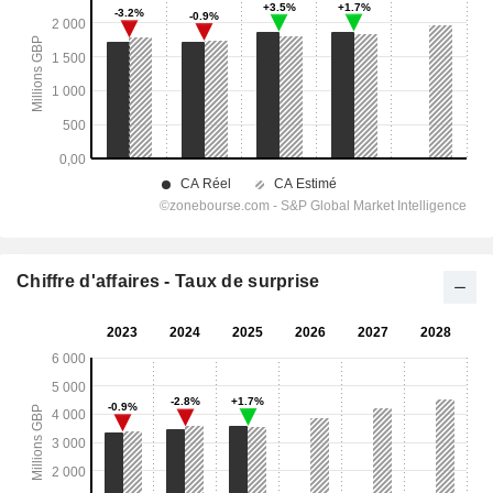
Chiffre d'affaires - Taux de surprise