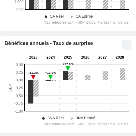
Bénéfices annuels - Taux de surprise