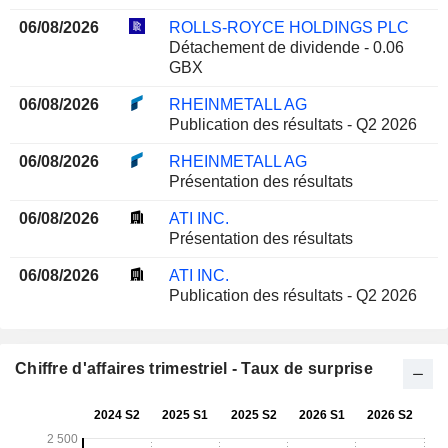
06/08/2026
ROLLS-ROYCE HOLDINGS PLC
Détachement de dividende - 0.06
GBX
06/08/2026
RHEINMETALL AG
Publication des résultats - Q2 2026
06/08/2026
RHEINMETALL AG
Présentation des résultats
06/08/2026
ATI INC.
Présentation des résultats
06/08/2026
ATI INC.
Publication des résultats - Q2 2026
Chiffre d'affaires trimestriel - Taux de surprise