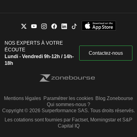
NOS EXPERTS À VOTRE
ÉCOUTE
Contactez-nous
Lundi - Vendredi 9h-12h / 14h-
18h
Mentions légales
Paramétrer les cookies
Blog Zonebourse
Qui sommes-nous ?
Copyright © 2026 Surperformance SAS. Tous droits réservés.
Les cotations sont fournies par Factset, Morningstar et S&P
Capital IQ