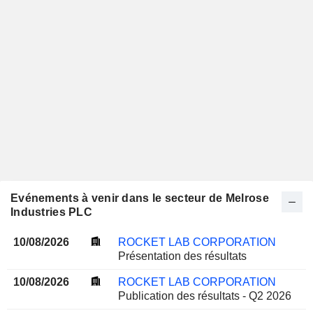
Evénements à venir dans le secteur de Melrose
Industries PLC
10/08/2026
ROCKET LAB CORPORATION
Présentation des résultats
10/08/2026
ROCKET LAB CORPORATION
Publication des résultats - Q2 2026