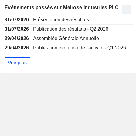
Evénements passés sur Melrose Industries PLC
31/07/2026
Présentation des résultats
31/07/2026
Publication des résultats - Q2 2026
29/04/2026
Assemblée Générale Annuelle
29/04/2026
Publication évolution de l'activité - Q1 2026
Voir plus