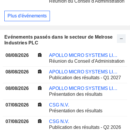
Réunion du Conseil d'Administration
Plus d'événements
Evénements passés dans le secteur de Melrose
Industries PLC
08/08/2026
APOLLO MICRO SYSTEMS LIMITED
Réunion du Conseil d'Administration
08/08/2026
APOLLO MICRO SYSTEMS LIMITED
Publication des résultats - Q1 2027
08/08/2026
APOLLO MICRO SYSTEMS LIMITED
Présentation des résultats
07/08/2026
CSG N.V.
Présentation des résultats
07/08/2026
CSG N.V.
Publication des résultats - Q2 2026