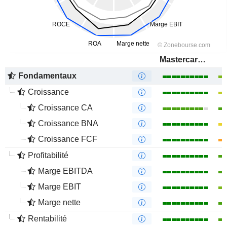
Mastercard, Inc.
Fondamentaux
Croissance
Croissance CA
Croissance BNA
Croissance FCF
Profitabilité
Marge EBITDA
Marge EBIT
Marge nette
Rentabilité