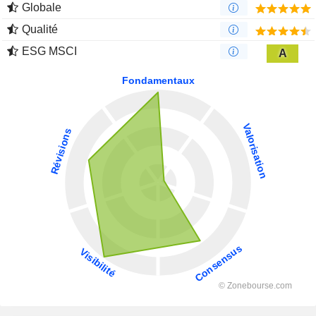
Globale
Qualité
ESG MSCI
A