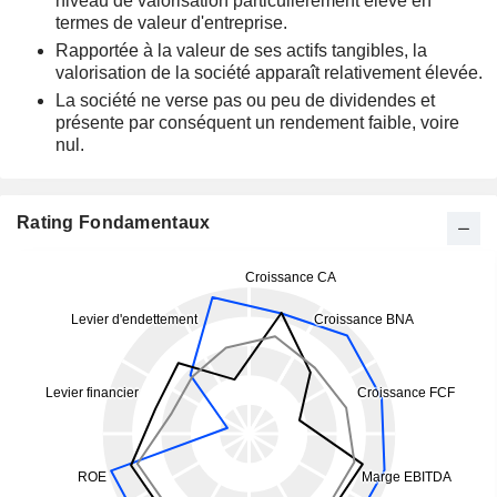
niveau de valorisation particulièrement élevé en
termes de valeur d'entreprise.
Rapportée à la valeur de ses actifs tangibles, la
valorisation de la société apparaît relativement élevée.
La société ne verse pas ou peu de dividendes et
présente par conséquent un rendement faible, voire
nul.
Rating Fondamentaux