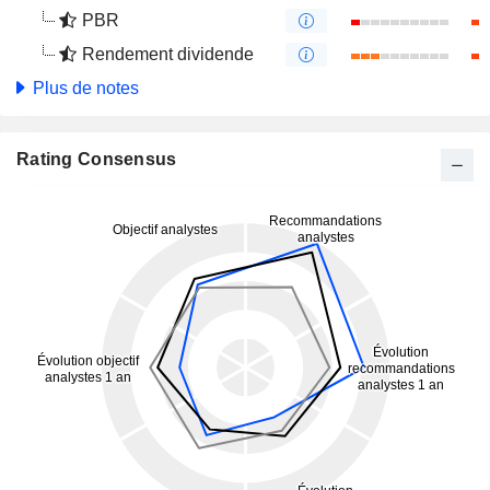
PBR
Rendement dividende
Plus de notes
Rating Consensus