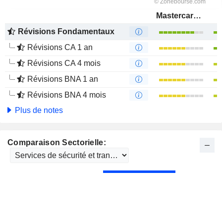
Mastercard, Inc.
Révisions Fondamentaux
Révisions CA 1 an
Révisions CA 4 mois
Révisions BNA 1 an
Révisions BNA 4 mois
Plus de notes
Comparaison Sectorielle: