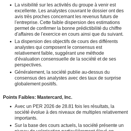
La visibilité sur les activités du groupe à venir est
excellente. Les analystes couvrant le dossier ont des
avis très proches concernant les revenus futurs de
l'entreprise. Cette faible dispersion des estimations
permet de confirmer la bonne prédictibilité du chiffre
d'affaires de l'exercice en cours ainsi que du suivant.
La dispersion des objectifs de cours des différents
analystes qui composent le consensus est
relativement faible, suggérant une méthode
d'évaluation consensuelle de la société et de ses
perspectives.
Généralement, la société publie au-dessus du
consensus des analystes avec des taux de surprise
globalement positifs.
Points Faibles: Mastercard, Inc.
Avec un PER 2026 de 28.81 fois les résultats, la
société évolue à des niveaux de multiples relativement
importants.
Sur la base des cours actuels, la société présente un