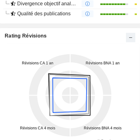
Divergence objectif analystes
Qualité des publications
Rating Révisions