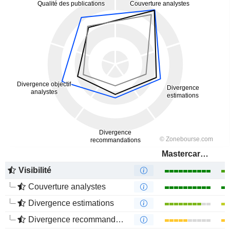
Mastercard, Inc.
Visibilité
Couverture analystes
Divergence estimations
Divergence recommandations analystes