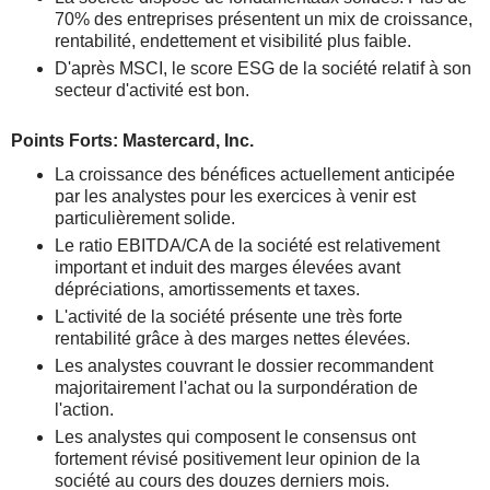
70% des entreprises présentent un mix de croissance,
rentabilité, endettement et visibilité plus faible.
D'après MSCI, le score ESG de la société relatif à son
secteur d'activité est bon.
Points Forts: Mastercard, Inc.
La croissance des bénéfices actuellement anticipée
par les analystes pour les exercices à venir est
particulièrement solide.
Le ratio EBITDA/CA de la société est relativement
important et induit des marges élevées avant
dépréciations, amortissements et taxes.
L'activité de la société présente une très forte
rentabilité grâce à des marges nettes élevées.
Les analystes couvrant le dossier recommandent
majoritairement l'achat ou la surpondération de
l'action.
Les analystes qui composent le consensus ont
fortement révisé positivement leur opinion de la
société au cours des douzes derniers mois.