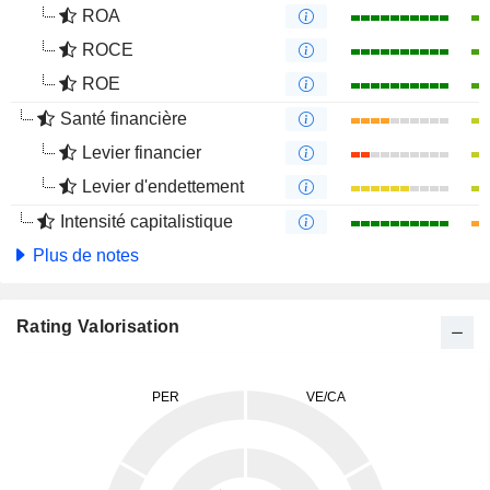
ROA
ROCE
ROE
Santé financière
Levier financier
Levier d'endettement
Intensité capitalistique
Plus de notes
Rating Valorisation