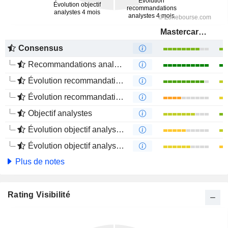
Mastercard, Inc.
Consensus
Recommandations analystes
Évolution recommandations analystes 1 an
Évolution recommandations analystes 4 mois
Objectif analystes
Évolution objectif analystes 1 an
Évolution objectif analystes 4 mois
Plus de notes
Rating Visibilité