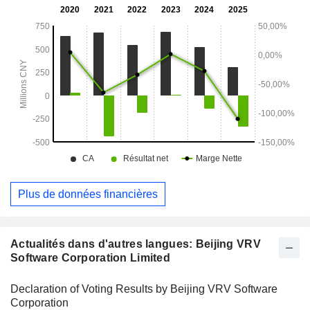
d’autres domaines. La société exerce ses activités sur les
marchés nationaux et internationaux.
Plus de données financières
Actualités dans d'autres langues: Beijing VRV
Software Corporation Limited
Declaration of Voting Results by Beijing VRV Software
Corporation