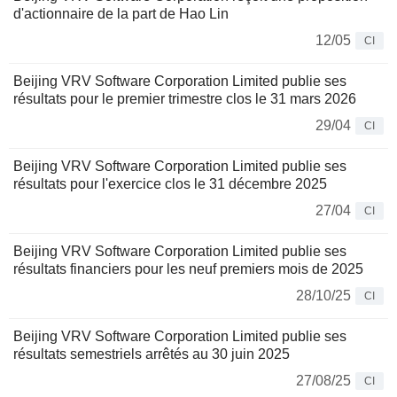
d'actionnaire de la part de Hao Lin
12/05
CI
Beijing VRV Software Corporation Limited publie ses
résultats pour le premier trimestre clos le 31 mars 2026
29/04
CI
Beijing VRV Software Corporation Limited publie ses
résultats pour l'exercice clos le 31 décembre 2025
27/04
CI
Beijing VRV Software Corporation Limited publie ses
résultats financiers pour les neuf premiers mois de 2025
28/10/25
CI
Beijing VRV Software Corporation Limited publie ses
résultats semestriels arrêtés au 30 juin 2025
27/08/25
CI