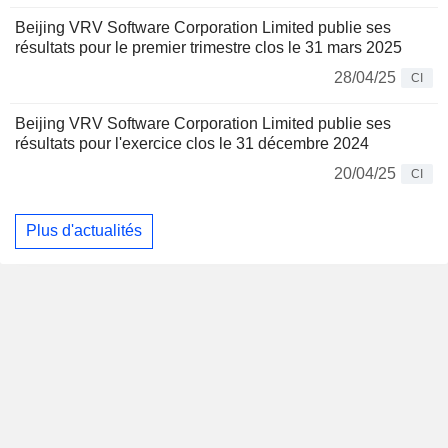
Beijing VRV Software Corporation Limited publie ses
résultats pour le premier trimestre clos le 31 mars 2025
28/04/25
CI
Beijing VRV Software Corporation Limited publie ses
résultats pour l'exercice clos le 31 décembre 2024
20/04/25
CI
Plus d'actualités