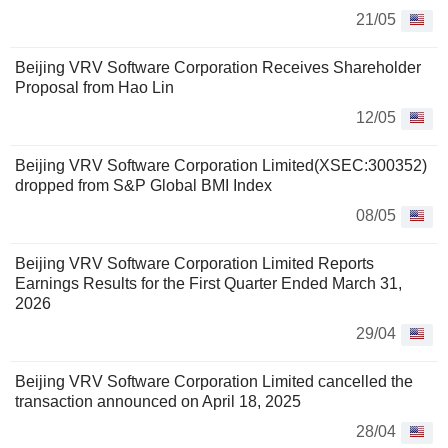
21/05
Beijing VRV Software Corporation Receives Shareholder
Proposal from Hao Lin
12/05
Beijing VRV Software Corporation Limited(XSEC:300352)
dropped from S&P Global BMI Index
08/05
Beijing VRV Software Corporation Limited Reports
Earnings Results for the First Quarter Ended March 31,
2026
29/04
Beijing VRV Software Corporation Limited cancelled the
transaction announced on April 18, 2025
28/04