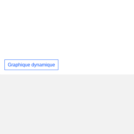
Graphique dynamique