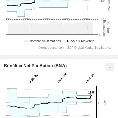
Bénéfice Net Par Action (BNA)