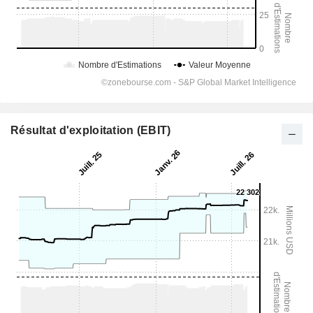
Résultat d'exploitation (EBIT)