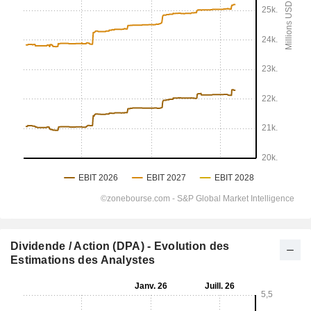
Dividende / Action (DPA) - Evolution des
Estimations des Analystes