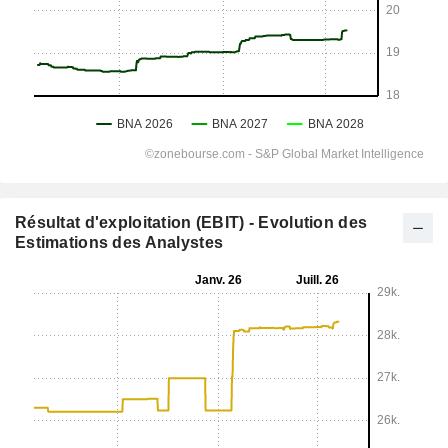
Résultat d'exploitation (EBIT) - Evolution des
Estimations des Analystes