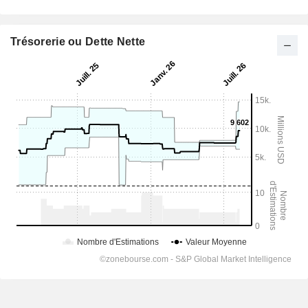
Trésorerie ou Dette Nette