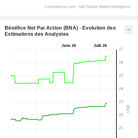
Bénéfice Net Par Action (BNA) - Evolution des
Estimations des Analystes