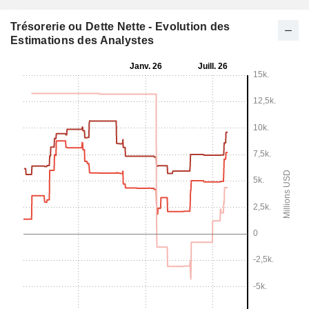
Trésorerie ou Dette Nette - Evolution des
Estimations des Analystes