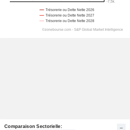
Comparaison Sectorielle: