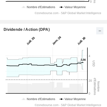
Dividende / Action (DPA)