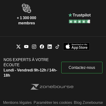
+ 1 300 000
membres
NOS EXPERTS À VOTRE
ÉCOUTE
Contactez-nous
Lundi - Vendredi 9h-12h / 14h-
18h
Mentions légales
Paramétrer les cookies
Blog Zonebourse