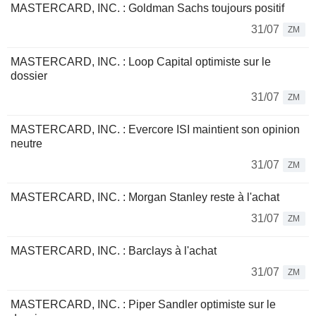
MASTERCARD, INC. : Goldman Sachs toujours positif
31/07
ZM
MASTERCARD, INC. : Loop Capital optimiste sur le
dossier
31/07
ZM
MASTERCARD, INC. : Evercore ISI maintient son opinion
neutre
31/07
ZM
MASTERCARD, INC. : Morgan Stanley reste à l'achat
31/07
ZM
MASTERCARD, INC. : Barclays à l'achat
31/07
ZM
MASTERCARD, INC. : Piper Sandler optimiste sur le