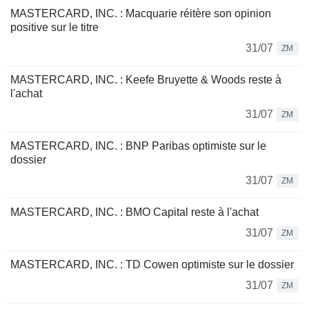
MASTERCARD, INC. : Macquarie réitère son opinion
positive sur le titre
31/07
ZM
MASTERCARD, INC. : Keefe Bruyette & Woods reste à
l'achat
31/07
ZM
MASTERCARD, INC. : BNP Paribas optimiste sur le
dossier
31/07
ZM
MASTERCARD, INC. : BMO Capital reste à l'achat
31/07
ZM
MASTERCARD, INC. : TD Cowen optimiste sur le dossier
31/07
ZM