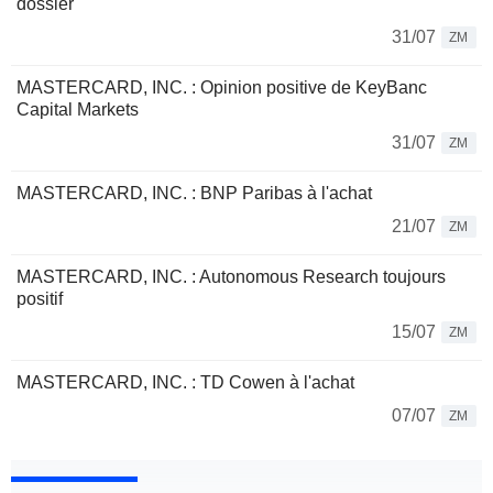
dossier
31/07
ZM
MASTERCARD, INC. : Opinion positive de KeyBanc
Capital Markets
31/07
ZM
MASTERCARD, INC. : BNP Paribas à l'achat
21/07
ZM
MASTERCARD, INC. : Autonomous Research toujours
positif
15/07
ZM
MASTERCARD, INC. : TD Cowen à l'achat
07/07
ZM