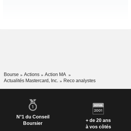
Bourse
Actions
Action MA
Actualités Mastercard, Inc.
Reco analystes
N°1 du Conseil
+ de 20 ans
Boursier
à vos côtés