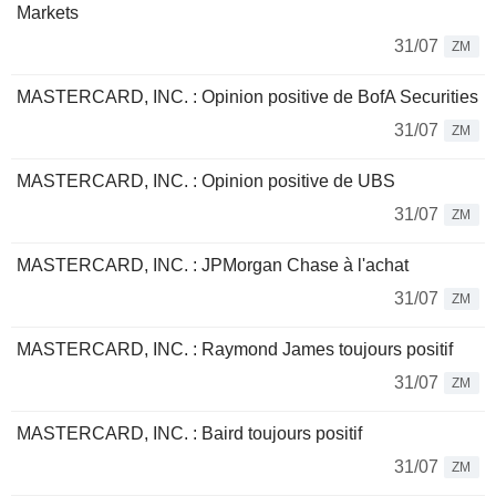
Markets
31/07
ZM
MASTERCARD, INC. : Opinion positive de BofA Securities
31/07
ZM
MASTERCARD, INC. : Opinion positive de UBS
31/07
ZM
MASTERCARD, INC. : JPMorgan Chase à l'achat
31/07
ZM
MASTERCARD, INC. : Raymond James toujours positif
31/07
ZM
MASTERCARD, INC. : Baird toujours positif
31/07
ZM