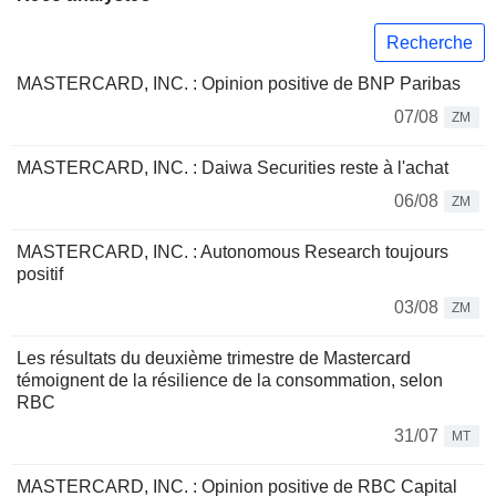
Recherche
MASTERCARD, INC. : Opinion positive de BNP Paribas
07/08
ZM
MASTERCARD, INC. : Daiwa Securities reste à l'achat
06/08
ZM
MASTERCARD, INC. : Autonomous Research toujours
positif
03/08
ZM
Les résultats du deuxième trimestre de Mastercard
témoignent de la résilience de la consommation, selon
RBC
31/07
MT
MASTERCARD, INC. : Opinion positive de RBC Capital