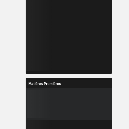
Matières Premières