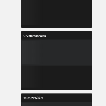
Cryptomonnaies
Taux d'Intérêts