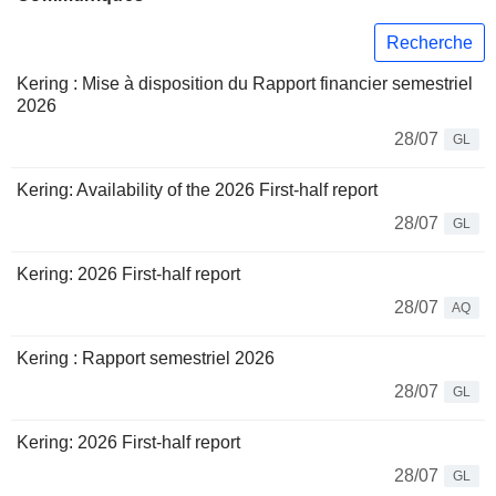
Recherche
Kering : Mise à disposition du Rapport financier semestriel
2026
28/07
GL
Kering: Availability of the 2026 First-half report
28/07
GL
Kering: 2026 First-half report
28/07
AQ
Kering : Rapport semestriel 2026
28/07
GL
Kering: 2026 First-half report
28/07
GL