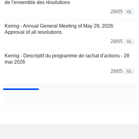
de l'ensemble des résolutions
28/05
GL
Kering - Annual General Meeting of May 28, 2026:
Approval of all resolutions
28/05
GL
Kering - Descriptif du programme de rachat d'actions - 28
mai 2026
28/05
GL