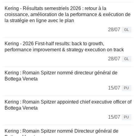
Kering - Résultats semestriels 2026 : retour à la
croissance, amélioration de la performance & exécution de
la stratégie en ligne avec le plan
28/07
GL
Kering - 2026 First-half results: back to growth,
performance improvement & strategy execution on track
28/07
GL
Kering : Romain Spitzer nommé directeur général de
Bottega Veneta
15/07
PU
Kering : Romain Spitzer appointed chief executive officer of
Bottega Veneta
15/07
PU
Kering : Romain Spitzer nommé Directeur général de