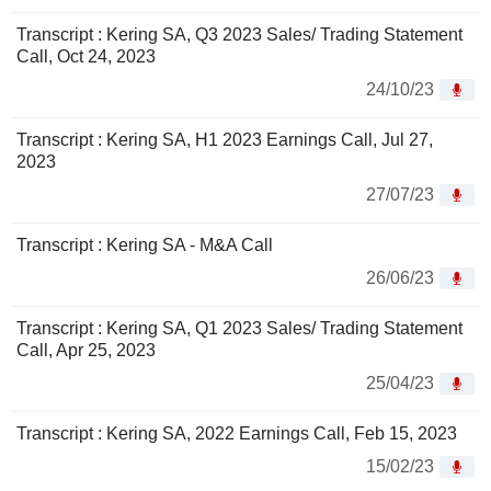
Transcript : Kering SA, Q3 2023 Sales/ Trading Statement
Call, Oct 24, 2023
24/10/23
Transcript : Kering SA, H1 2023 Earnings Call, Jul 27,
2023
27/07/23
Transcript : Kering SA - M&A Call
26/06/23
Transcript : Kering SA, Q1 2023 Sales/ Trading Statement
Call, Apr 25, 2023
25/04/23
Transcript : Kering SA, 2022 Earnings Call, Feb 15, 2023
15/02/23