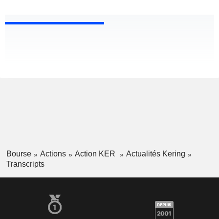
Bourse
Actions
Action KER
Actualités Kering
Transcripts