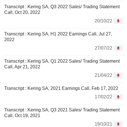
Transcript : Kering SA, Q3 2022 Sales/ Trading Statement
Call, Oct 20, 2022
20/10/22
Transcript : Kering SA, H1 2022 Earnings Call, Jul 27,
2022
27/07/22
Transcript : Kering SA, Q1 2022 Sales/ Trading Statement
Call, Apr 21, 2022
21/04/22
Transcript : Kering SA, 2021 Earnings Call, Feb 17, 2022
17/02/22
Transcript : Kering SA, Q3 2021 Sales/ Trading Statement
Call, Oct 19, 2021
19/10/21