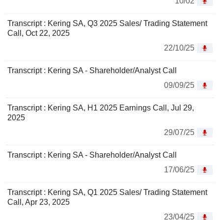
10/02
Transcript : Kering SA, Q3 2025 Sales/ Trading Statement
Call, Oct 22, 2025
22/10/25
Transcript : Kering SA - Shareholder/Analyst Call
09/09/25
Transcript : Kering SA, H1 2025 Earnings Call, Jul 29,
2025
29/07/25
Transcript : Kering SA - Shareholder/Analyst Call
17/06/25
Transcript : Kering SA, Q1 2025 Sales/ Trading Statement
Call, Apr 23, 2025
23/04/25