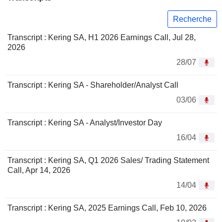
Recherche
Transcript : Kering SA, H1 2026 Earnings Call, Jul 28,
2026
28/07
Transcript : Kering SA - Shareholder/Analyst Call
03/06
Transcript : Kering SA - Analyst/Investor Day
16/04
Transcript : Kering SA, Q1 2026 Sales/ Trading Statement
Call, Apr 14, 2026
14/04
Transcript : Kering SA, 2025 Earnings Call, Feb 10, 2026