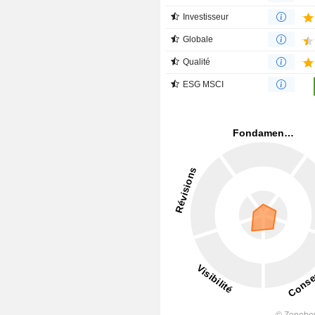
Investisseur
Globale
Qualité
ESG MSCI