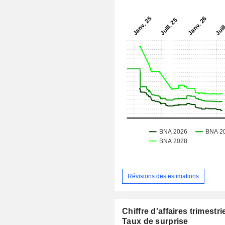
Révisions des estimations
Chiffre d'affaires trimestrie
Taux de surprise