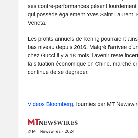
ses contre-performances pèsent lourdement s
qui possède également Yves Saint Laurent, 
Veneta.
Les profits annuels de Kering pourraient ainsi
bas niveau depuis 2016. Malgré l'arrivée d'
chez Gucci il y a 18 mois, l'avenir reste incer
la situation économique en Chine, marché cru
continue de se dégrader.
Vidéos Bloomberg
, fournies par MT Newswir
© MT Newswires - 2024