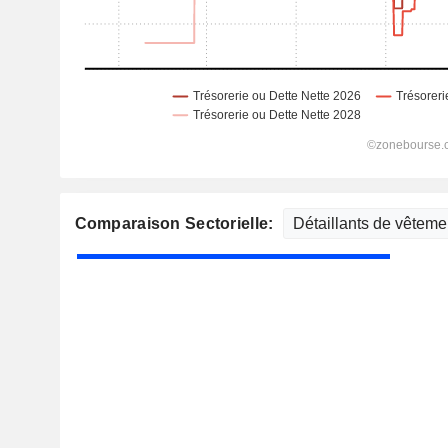
Comparaison Sectorielle: