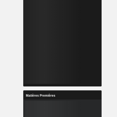
Matières Premières