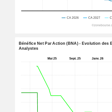
Bénéfice Net Par Action (BNA) - Evolution des 
Analystes