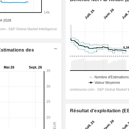
Estimations des
Résultat d'exploitation (E