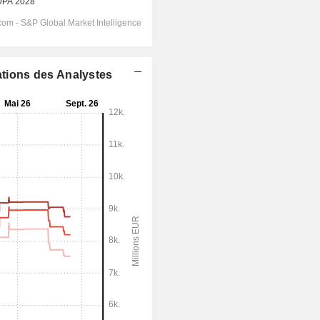
ations des Analystes