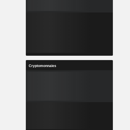
Cryptomonnaies