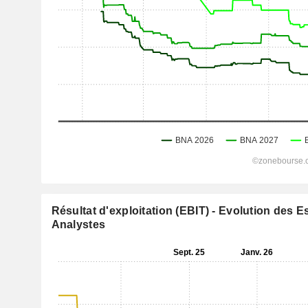
Résultat d'exploitation (EBIT) - Evolution des 
Analystes