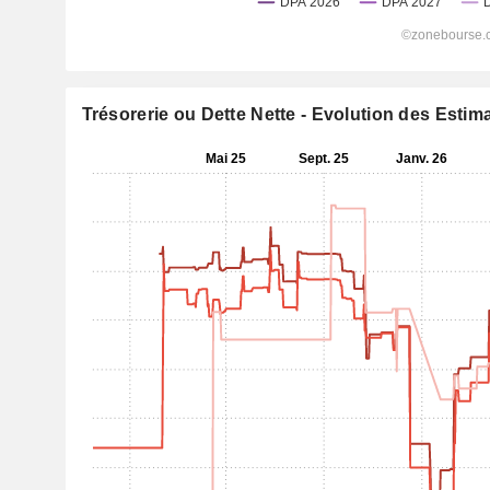
Trésorerie ou Dette Nette - Evolution des Estim