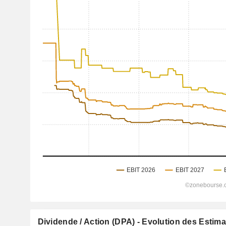
Dividende / Action (DPA) - Evolution des Estim