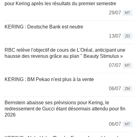
pour Kering après les résultats du premier semestre
29/07
MT
KERING : Deutsche Bank est neutre
13/07
ZD
RBC relève l'objectif de cours de L'Oréal, anticipant une
hausse des revenus grâce au plan " Beauty Stimulus »
07/07
MT
KERING : BM Pekao n'est plus à la vente
06/07
ZM
Bernstein abaisse ses prévisions pour Kering, le
redressement de Gucci étant désormais attendu pour fin
2026
06/07
MT