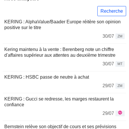
Recherche
KERING : AlphaValue/Baader Europe réitère son opinion
positive sur le titre
30/07
ZM
Kering maintenu à la vente : Berenberg note un chiffre
d'affaires supérieur aux attentes au deuxième trimestre
30/07
MT
KERING : HSBC passe de neutre à achat
29/07
ZM
KERING : Gucci se redresse, les marges restaurent la
confiance
29/07
Bernstein relève son objectif de cours et ses prévisions