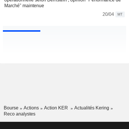
Marché" maintenue
20/04
MT
Bourse
Actions
Action KER
Actualités Kering
Reco analystes