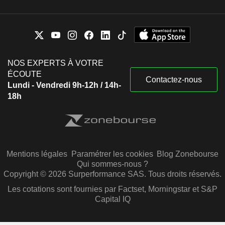
NOS EXPERTS À VOTRE
ÉCOUTE
Contactez-nous
Lundi - Vendredi 9h-12h / 14h-
18h
Mentions légales
Paramétrer les cookies
Blog Zonebourse
Qui sommes-nous ?
Copyright © 2026 Surperformance SAS. Tous droits réservés.
Les cotations sont fournies par Factset, Morningstar et S&P
Capital IQ