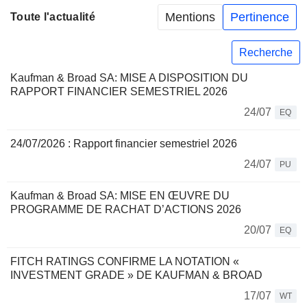
Mentions
Pertinence
Toute l'actualité
Recherche
Kaufman & Broad SA: MISE A DISPOSITION DU
RAPPORT FINANCIER SEMESTRIEL 2026
24/07
EQ
24/07/2026 : Rapport financier semestriel 2026
24/07
PU
Kaufman & Broad SA: MISE EN ŒUVRE DU
PROGRAMME DE RACHAT D’ACTIONS 2026
20/07
EQ
FITCH RATINGS CONFIRME LA NOTATION «
INVESTMENT GRADE » DE KAUFMAN & BROAD
17/07
WT