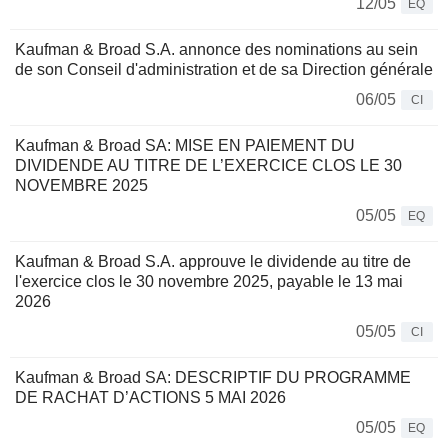
12/05
EQ
Kaufman & Broad S.A. annonce des nominations au sein
de son Conseil d'administration et de sa Direction générale
06/05
CI
Kaufman & Broad SA: MISE EN PAIEMENT DU
DIVIDENDE AU TITRE DE L’EXERCICE CLOS LE 30
NOVEMBRE 2025
05/05
EQ
Kaufman & Broad S.A. approuve le dividende au titre de
l'exercice clos le 30 novembre 2025, payable le 13 mai
2026
05/05
CI
Kaufman & Broad SA: DESCRIPTIF DU PROGRAMME
DE RACHAT D’ACTIONS 5 MAI 2026
05/05
EQ