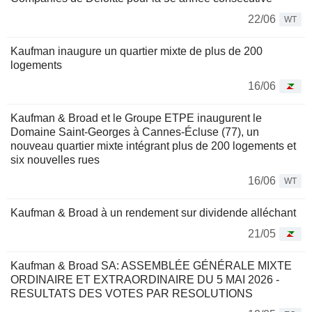
22/06
WT
Kaufman inaugure un quartier mixte de plus de 200
logements
16/06
Kaufman & Broad et le Groupe ETPE inaugurent le
Domaine Saint-Georges à Cannes-Écluse (77), un
nouveau quartier mixte intégrant plus de 200 logements et
six nouvelles rues
16/06
WT
Kaufman & Broad à un rendement sur dividende alléchant
21/05
Kaufman & Broad SA: ASSEMBLÉE GÉNÉRALE MIXTE
ORDINAIRE ET EXTRAORDINAIRE DU 5 MAI 2026 -
RESULTATS DES VOTES PAR RESOLUTIONS