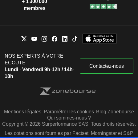
+ 1 300 000
membres
NOS EXPERTS À VOTRE
ÉCOUTE
Contactez-nous
Lundi - Vendredi 9h-12h / 14h-
18h
Mentions légales
Paramétrer les cookies
Blog Zonebourse
Qui sommes-nous ?
Copyright © 2026 Surperformance SAS. Tous droits réservés.
Les cotations sont fournies par Factset, Morningstar et S&P