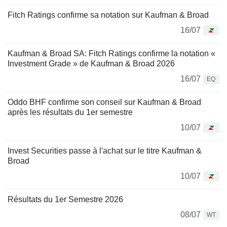
Fitch Ratings confirme sa notation sur Kaufman & Broad
16/07
Kaufman & Broad SA: Fitch Ratings confirme la notation «
Investment Grade » de Kaufman & Broad 2026
16/07
EQ
Oddo BHF confirme son conseil sur Kaufman & Broad
après les résultats du 1er semestre
10/07
Invest Securities passe à l'achat sur le titre Kaufman &
Broad
10/07
Résultats du 1er Semestre 2026
08/07
WT