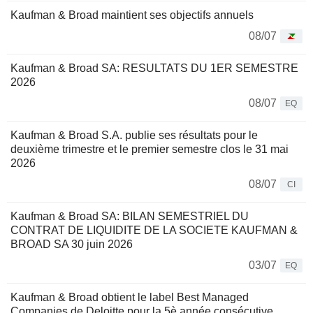
Kaufman & Broad maintient ses objectifs annuels
08/07
Kaufman & Broad SA: RESULTATS DU 1ER SEMESTRE
2026
08/07
EQ
Kaufman & Broad S.A. publie ses résultats pour le
deuxième trimestre et le premier semestre clos le 31 mai
2026
08/07
CI
Kaufman & Broad SA: BILAN SEMESTRIEL DU
CONTRAT DE LIQUIDITE DE LA SOCIETE KAUFMAN &
BROAD SA 30 juin 2026
03/07
EQ
Kaufman & Broad obtient le label Best Managed
Companies de Deloitte pour la 5è année consécutive