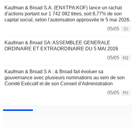
Kaufman & Broad S.A. (ENXTPA:KOF) lance un rachat
d'actions portant sur 1 742 082 titres, soit 8,77% de son
capital social, selon l'autorisation approuvée le 5 mai 2026.
05/05
CI
Kaufman & Broad SA: ASSEMBLEE GENERALE
ORDINAIRE ET EXTRAORDINAIRE DU 5 MAI 2026
05/05
EQ
Kaufman & Broad S A : & Broad fait évoluer sa
gouvernance avec plusieurs nominations au sein de son
Comité Exécutif et de son Conseil d’Administration
05/05
PU