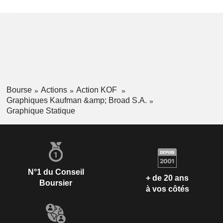
Bourse
Actions
Action KOF
Graphiques Kaufman &amp; Broad S.A.
Graphique Statique
N°1 du Conseil
+ de 20 ans
Boursier
à vos côtés