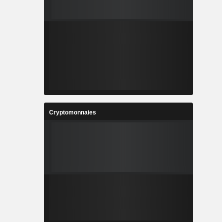
Cryptomonnaies