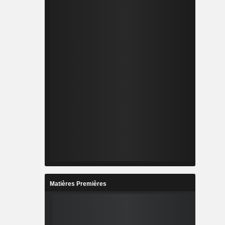
Matières Premières