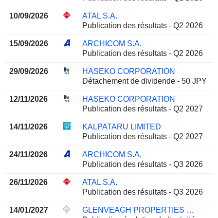
10/09/2026
ATAL S.A.
Publication des résultats - Q2 2026
15/09/2026
ARCHICOM S.A.
Publication des résultats - Q2 2026
29/09/2026
HASEKO CORPORATION
Détachement de dividende - 50 JPY
12/11/2026
HASEKO CORPORATION
Publication des résultats - Q2 2027
14/11/2026
KALPATARU LIMITED
Publication des résultats - Q2 2027
24/11/2026
ARCHICOM S.A.
Publication des résultats - Q3 2026
26/11/2026
ATAL S.A.
Publication des résultats - Q3 2026
14/01/2027
GLENVEAGH PROPERTIES PLC