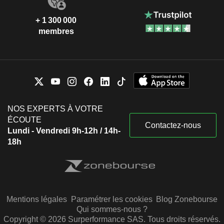
+ 1 300 000
membres
NOS EXPERTS À VOTRE
ÉCOUTE
Contactez-nous
Lundi - Vendredi 9h-12h / 14h-
18h
Mentions légales
Paramétrer les cookies
Blog Zonebourse
Qui sommes-nous ?
Copyright © 2026 Surperformance SAS. Tous droits réservés.