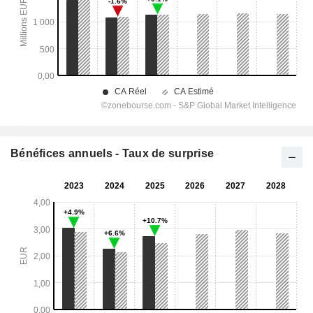
Bénéfices annuels - Taux de surprise