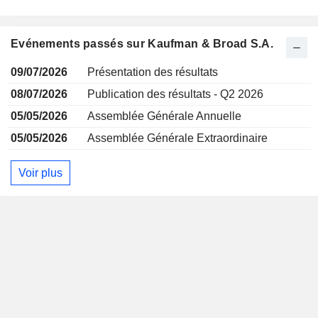
Evénements passés sur Kaufman & Broad S.A.
09/07/2026
Présentation des résultats
08/07/2026
Publication des résultats - Q2 2026
05/05/2026
Assemblée Générale Annuelle
05/05/2026
Assemblée Générale Extraordinaire
Voir plus