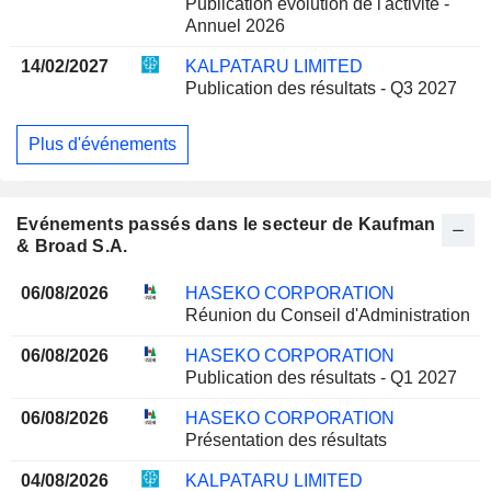
Publication évolution de l'activité -
Annuel 2026
14/02/2027
KALPATARU LIMITED
Publication des résultats - Q3 2027
Plus d'événements
Evénements passés dans le secteur de Kaufman
& Broad S.A.
06/08/2026
HASEKO CORPORATION
Réunion du Conseil d'Administration
06/08/2026
HASEKO CORPORATION
Publication des résultats - Q1 2027
06/08/2026
HASEKO CORPORATION
Présentation des résultats
04/08/2026
KALPATARU LIMITED