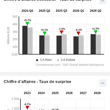
Chiffre d'affaires - Taux de surprise