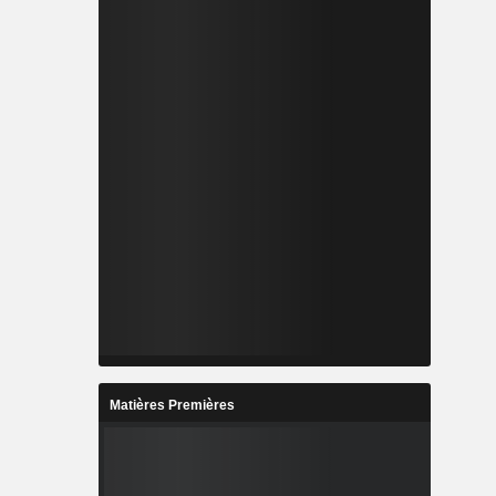
Matières Premières