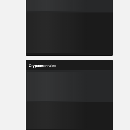
Cryptomonnaies