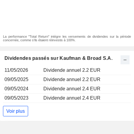
La performance "Total Return" intègre les versements de dividendes sur la période
concernée, comme s'ils étaient réinvestis à 100%.
Dividendes passés sur Kaufman & Broad S.A.
11/05/2026
Dividende annuel 2.2 EUR
09/05/2025
Dividende annuel 2.2 EUR
09/05/2024
Dividende annuel 2.4 EUR
09/05/2023
Dividende annuel 2.4 EUR
Voir plus