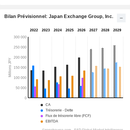
Bilan Prévisionnel: Japan Exchange Group, Inc.