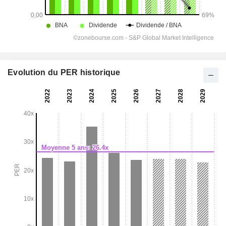
Evolution du PER historique