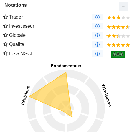
Notations
Trader
Investisseur
Globale
Qualité
ESG MSCI
AAA