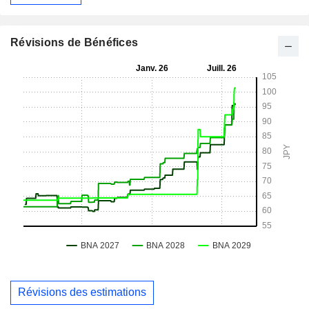
Révisions de Bénéfices
Révisions des estimations