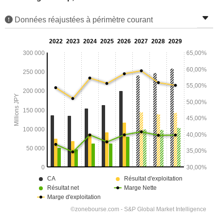
Données réajustées à périmètre courant