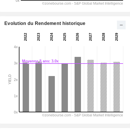
Evolution du Rendement historique