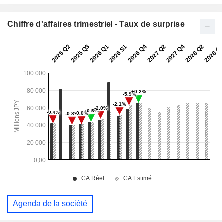
Chiffre d'affaires trimestriel - Taux de surprise
Agenda de la société