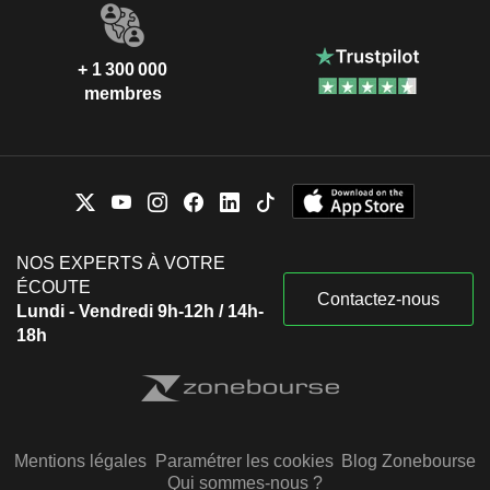
+ 1 300 000
membres
NOS EXPERTS À VOTRE
ÉCOUTE
Contactez-nous
Lundi - Vendredi 9h-12h / 14h-
18h
Mentions légales
Paramétrer les cookies
Blog Zonebourse
Qui sommes-nous ?