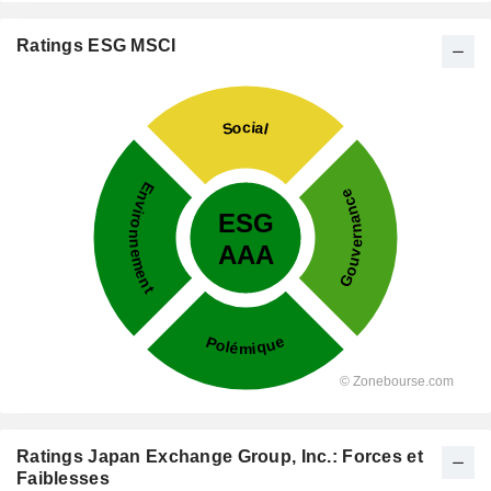
Ratings ESG MSCI
Ratings Japan Exchange Group, Inc.: Forces et
Faiblesses