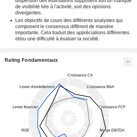
dispersion des estimations supposent soit un manque
de visibilité liée à l'activité, soit des opinions
divergentes.
Les objectifs de cours des différents analystes qui
composent le consensus diffèrent de manière
importante. Cela traduit des appréciations différentes
et/ou une difficulté à évaluer la société.
Rating Fondamentaux