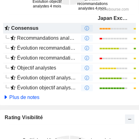
Japan Exchange Group, Inc.
Consensus
Recommandations analystes
Évolution recommandations analystes 1 an
Évolution recommandations analystes 4 mois
Objectif analystes
Évolution objectif analystes 1 an
Évolution objectif analystes 4 mois
Plus de notes
Rating Visibilité