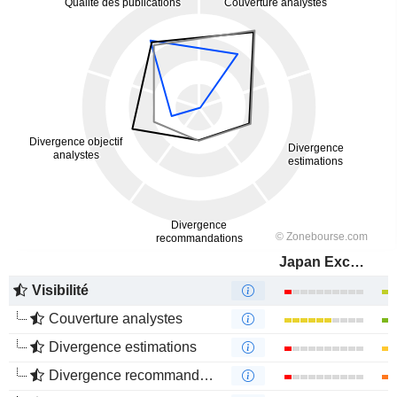
Japan Exchange Group, Inc.
Visibilité
Couverture analystes
Divergence estimations
Divergence recommandations analystes