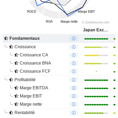
Japan Exchange Group, Inc.
Fondamentaux
Croissance
Croissance CA
Croissance BNA
Croissance FCF
-
Profitabilité
Marge EBITDA
Marge EBIT
Marge nette
Rentabilité