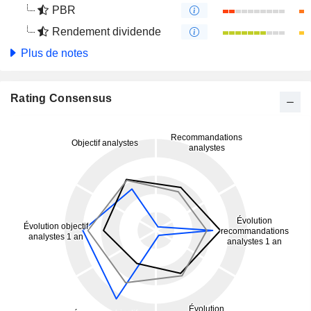
PBR
Rendement dividende
Plus de notes
Rating Consensus