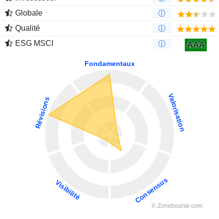
Globale
Qualité
ESG MSCI
AAA