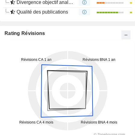
Divergence objectif analystes
Qualité des publications
Rating Révisions