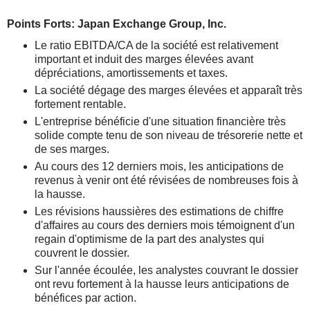
Points Forts: Japan Exchange Group, Inc.
Le ratio EBITDA/CA de la société est relativement
important et induit des marges élevées avant
dépréciations, amortissements et taxes.
La société dégage des marges élevées et apparaît très
fortement rentable.
L'entreprise bénéficie d'une situation financière très
solide compte tenu de son niveau de trésorerie nette et
de ses marges.
Au cours des 12 derniers mois, les anticipations de
revenus à venir ont été révisées de nombreuses fois à
la hausse.
Les révisions haussières des estimations de chiffre
d'affaires au cours des derniers mois témoignent d'un
regain d'optimisme de la part des analystes qui
couvrent le dossier.
Sur l'année écoulée, les analystes couvrant le dossier
ont revu fortement à la hausse leurs anticipations de
bénéfices par action.