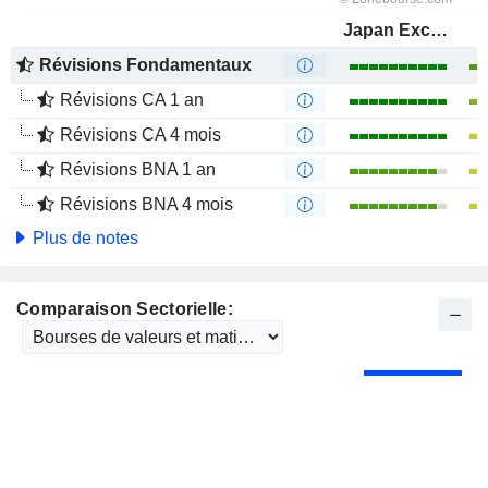
Japan Exchange Group, Inc.
Révisions Fondamentaux
Révisions CA 1 an
Révisions CA 4 mois
Révisions BNA 1 an
Révisions BNA 4 mois
Plus de notes
Comparaison Sectorielle: