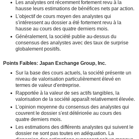
Les analystes ont récemment fortement revu à la
hausse leurs estimations de bénéfices nets par action.
L'objectif de cours moyen des analystes qui
s'intéressent au dossier a été fortement revu à la
hausse au cours des quatre derniers mois.
Généralement, la société publie au-dessus du
consensus des analystes avec des taux de surprise
globalement positifs.
Points Faibles: Japan Exchange Group, Inc.
Sur la base des cours actuels, la société présente un
niveau de valorisation particulièrement élevé en
termes de valeur d'entreprise.
Rapportée à la valeur de ses actifs tangibles, la
valorisation de la société apparaît relativement élevée.
L'opinion moyenne du consensus des analystes qui
couvrent le dossier s'est détériorée au cours des
quatre derniers mois.
Les estimations des différents analystes qui suivent le
dossier ne sont pas toutes en adéquation. La