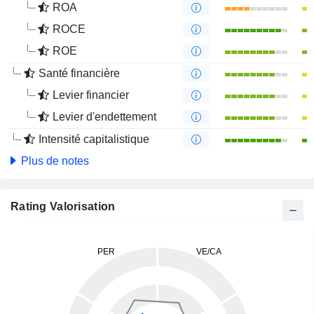
ROA
ROCE
ROE
Santé financière
Levier financier
Levier d'endettement
Intensité capitalistique
Plus de notes
Rating Valorisation