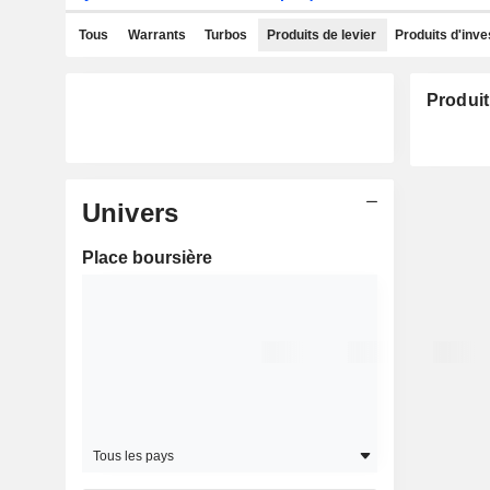
Tous
Warrants
Turbos
Produits de levier
Produits d'inv
Produit
Univers
Place boursière
Tous les pays