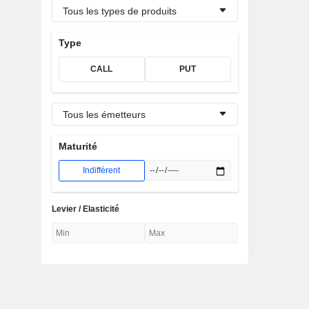
Tous les types de produits
Type
CALL
PUT
Tous les émetteurs
Maturité
Indifférent
Levier / Elasticité