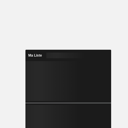
Ma Liste