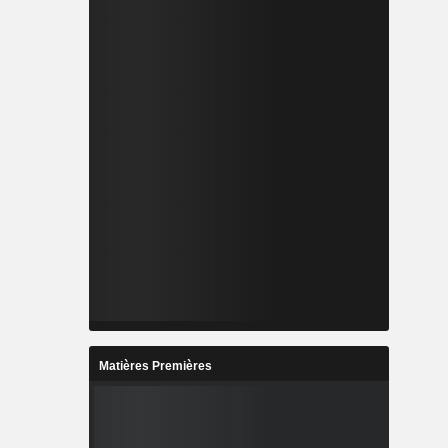
Matières Premières