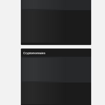
Cryptomonnaies