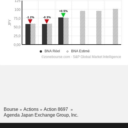
Bourse
Actions
Action 8697
Agenda Japan Exchange Group, Inc.