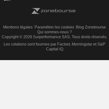
Mentions légales
Paramétrer les cookies
Blog Zonebourse
Qui sommes-nous ?
Copyright © 2026 Surperformance SAS. Tous droits réservés.
Les cotations sont fournies par Factset, Morningstar et S&P
Capital IQ