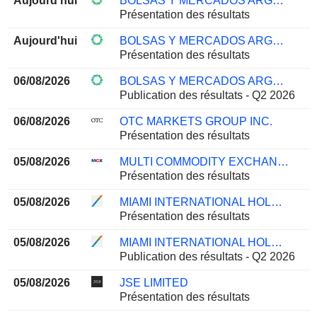
Aujourd'hui
BOLSAS Y MERCADOS ARGENTINOS S.A.
Présentation des résultats
Aujourd'hui
BOLSAS Y MERCADOS ARGENTINOS S.A.
Présentation des résultats
06/08/2026
BOLSAS Y MERCADOS ARGENTINOS S.A.
Publication des résultats - Q2 2026
06/08/2026
OTC MARKETS GROUP INC.
Présentation des résultats
05/08/2026
MULTI COMMODITY EXCHANGE OF INDIA LIMITED
Présentation des résultats
05/08/2026
MIAMI INTERNATIONAL HOLDINGS, INC.
Présentation des résultats
05/08/2026
MIAMI INTERNATIONAL HOLDINGS, INC.
Publication des résultats - Q2 2026
05/08/2026
JSE LIMITED
Présentation des résultats