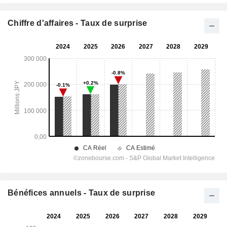
Chiffre d'affaires - Taux de surprise
Bénéfices annuels - Taux de surprise