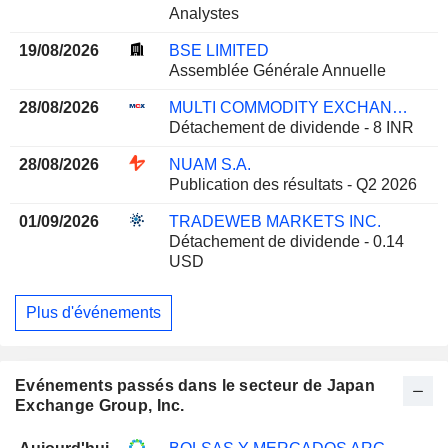
Analystes
19/08/2026
BSE LIMITED
Assemblée Générale Annuelle
28/08/2026
MULTI COMMODITY EXCHANGE OF INDIA LIMITED
Détachement de dividende - 8 INR
28/08/2026
NUAM S.A.
Publication des résultats - Q2 2026
01/09/2026
TRADEWEB MARKETS INC.
Détachement de dividende - 0.14
USD
Plus d'événements
Evénements passés dans le secteur de Japan
Exchange Group, Inc.