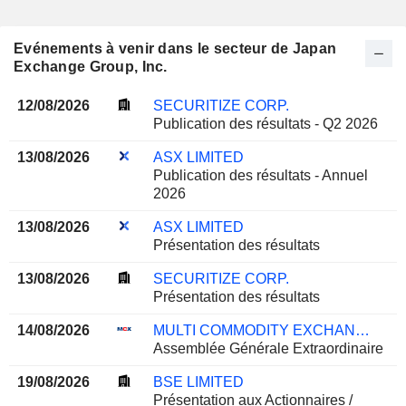
Evénements à venir dans le secteur de Japan
Exchange Group, Inc.
12/08/2026
SECURITIZE CORP.
Publication des résultats - Q2 2026
13/08/2026
ASX LIMITED
Publication des résultats - Annuel
2026
13/08/2026
ASX LIMITED
Présentation des résultats
13/08/2026
SECURITIZE CORP.
Présentation des résultats
14/08/2026
MULTI COMMODITY EXCHANGE OF INDIA LIMITED
Assemblée Générale Extraordinaire
19/08/2026
BSE LIMITED
Présentation aux Actionnaires /