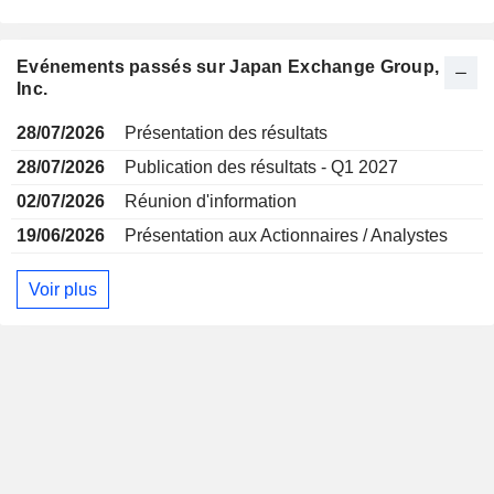
Evénements passés sur Japan Exchange Group,
Inc.
28/07/2026
Présentation des résultats
28/07/2026
Publication des résultats - Q1 2027
02/07/2026
Réunion d'information
19/06/2026
Présentation aux Actionnaires / Analystes
Voir plus