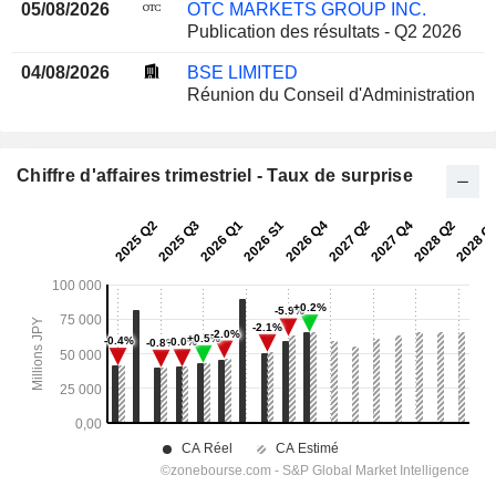
05/08/2026
OTC MARKETS GROUP INC.
Publication des résultats - Q2 2026
04/08/2026
BSE LIMITED
Réunion du Conseil d'Administration
Chiffre d'affaires trimestriel - Taux de surprise