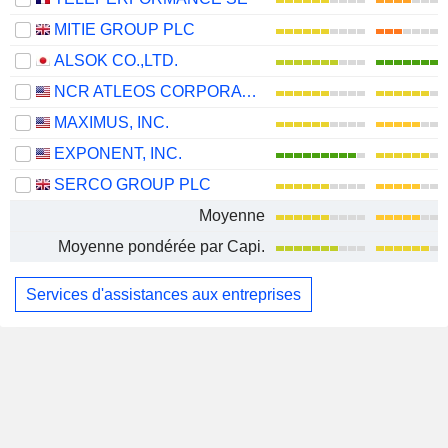
MITIE GROUP PLC
ALSOK CO.,LTD.
NCR ATLEOS CORPORATION
MAXIMUS, INC.
EXPONENT, INC.
SERCO GROUP PLC
Moyenne
Moyenne pondérée par Capi.
Services d'assistances aux entreprises