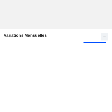
Variations Mensuelles