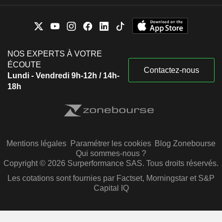
NOS EXPERTS À VOTRE
ÉCOUTE
Contactez-nous
Lundi - Vendredi 9h-12h / 14h-
18h
Mentions légales
Paramétrer les cookies
Blog Zonebourse
Qui sommes-nous ?
Copyright © 2026 Surperformance SAS. Tous droits réservés.
Les cotations sont fournies par Factset, Morningstar et S&P
Capital IQ