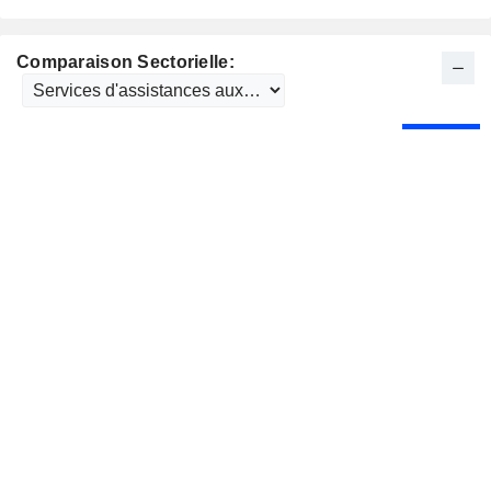
Comparaison Sectorielle: