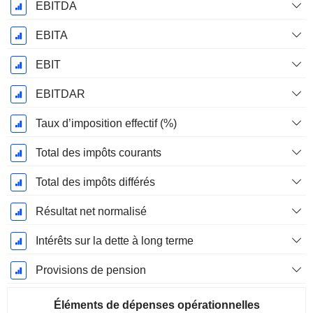
EBITDA
EBITA
EBIT
EBITDAR
Taux d’imposition effectif (%)
Total des impôts courants
Total des impôts différés
Résultat net normalisé
Intérêts sur la dette à long terme
Provisions de pension
Éléments de dépenses opérationnelles