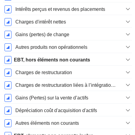
Intérêts perçus et revenus des placements
Charges d'intérêt nettes
Gains (pertes) de change
Autres produits non opérationnels
EBT, hors éléments non courants
Charges de restructuration
Charges de restructuration liées à l’intégration d’une nouvelle activité (Fusions, Acquisitions)
Gains (Pertes) sur la vente d’actifs
Dépréciation coût d'acquisition d'actifs
Autres éléments non courants