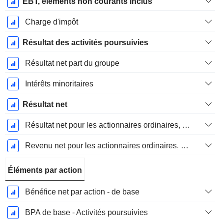
EBT, elements non courants inclus
Charge d'impôt
Résultat des activités poursuivies
Résultat net part du groupe
Intérêts minoritaires
Résultat net
Résultat net pour les actionnaires ordinaires, éléments exceptionnels inclus.
Revenu net pour les actionnaires ordinaires, hors éléments exceptionnelsRésultat net pour les actionnaires ordinaires, éléments exceptionnels exclus.
Éléments par action
Bénéfice net par action - de base
BPA de base - Activités poursuivies