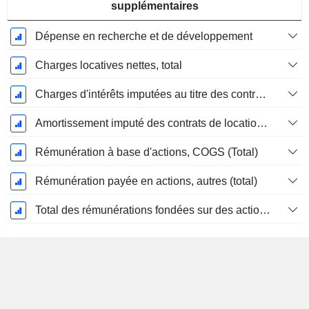
supplémentaires
Dépense en recherche et de développement
Charges locatives nettes, total
Charges d'intérêts imputées au titre des contrats de location
Amortissement imputé des contrats de location simple
Rémunération à base d'actions, COGS (Total)
Rémunération payée en actions, autres (total)
Total des rémunérations fondées sur des actions