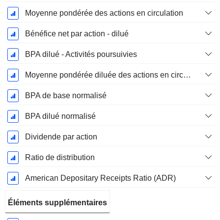
Moyenne pondérée des actions en circulation
Bénéfice net par action - dilué
BPA dilué - Activités poursuivies
Moyenne pondérée diluée des actions en circulation
BPA de base normalisé
BPA dilué normalisé
Dividende par action
Ratio de distribution
American Depositary Receipts Ratio (ADR)
Éléments supplémentaires