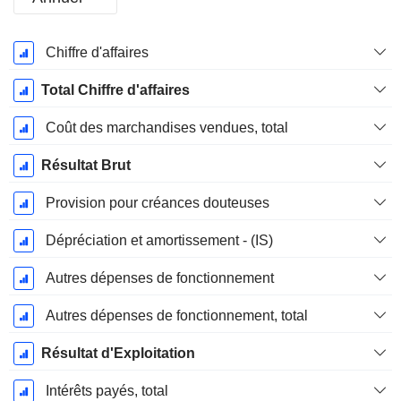
Période
Chiffre d'affaires
Fiscale:
Décembre
Total Chiffre d'affaires
Coût des marchandises vendues, total
Résultat Brut
Provision pour créances douteuses
Dépréciation et amortissement - (IS)
Autres dépenses de fonctionnement
Autres dépenses de fonctionnement, total
Résultat d'Exploitation
Intérêts payés, total