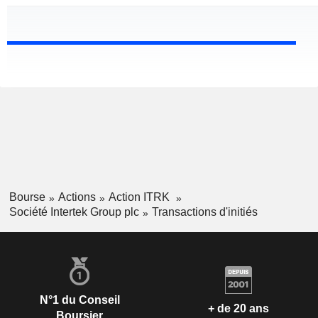
Bourse
Actions
Action ITRK
Société Intertek Group plc
Transactions d'initiés
N°1 du Conseil
+ de 20 ans
Boursier