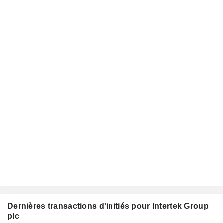
Dernières transactions d'initiés pour Intertek Group
plc