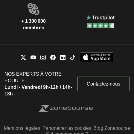
+ 1 300 000
membres
NOS EXPERTS À VOTRE
ÉCOUTE
Contactez-nous
Lundi - Vendredi 9h-12h / 14h-
18h
Mentions légales
Paramétrer les cookies
Blog Zonebourse