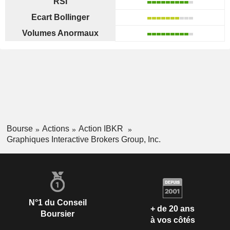
RSI
Ecart Bollinger
Volumes Anormaux
Bourse
Actions
Action IBKR
Graphiques Interactive Brokers Group, Inc.
N°1 du Conseil
+ de 20 ans
Boursier
à vos côtés