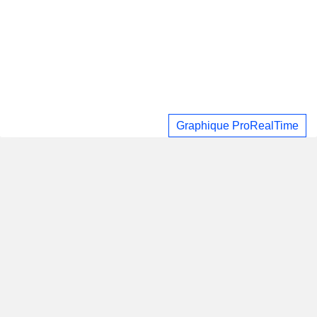
Graphique ProRealTime