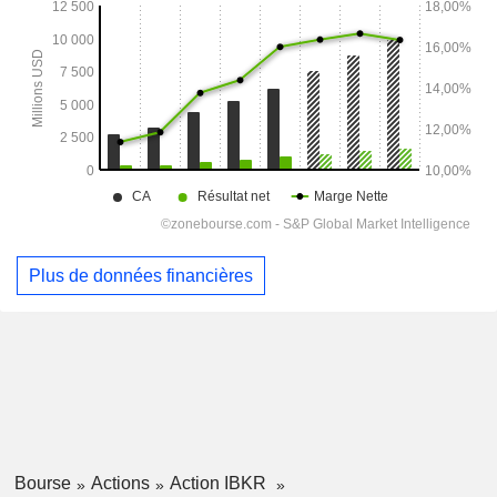
Plus de données financières
Bourse
Actions
Action IBKR