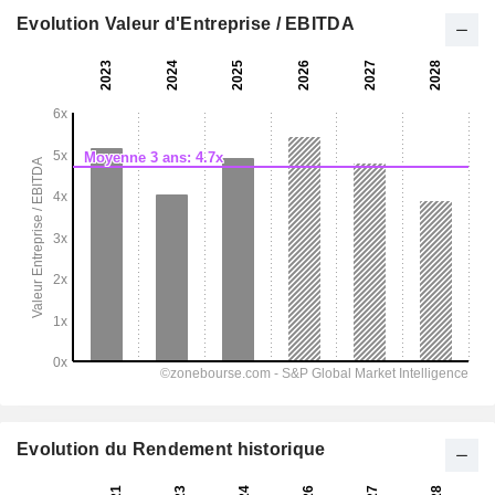
Evolution Valeur d'Entreprise / EBITDA
Evolution du Rendement historique