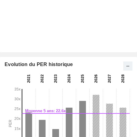
Evolution du PER historique