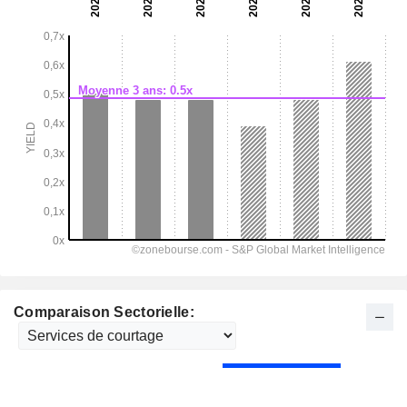
Comparaison Sectorielle: