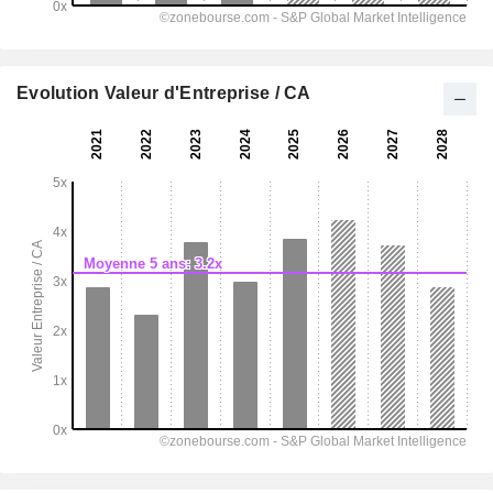
Evolution Valeur d'Entreprise / CA