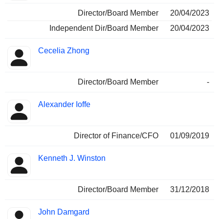
Director/Board Member
20/04/2023
Independent Dir/Board Member
20/04/2023
Cecelia Zhong
Director/Board Member
-
Alexander Ioffe
Director of Finance/CFO
01/09/2019
Kenneth J. Winston
Director/Board Member
31/12/2018
John Damgard