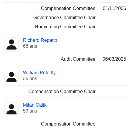
Compensation Committee
01/11/2006
Governance Committee Chair
Nominating Committee Chair
Richard Repetto
68 ans
Audit Committee
06/03/2025
William Peterffy
36 ans
Compensation Committee Chair
Milan Galik
59 ans
Compensation Committee