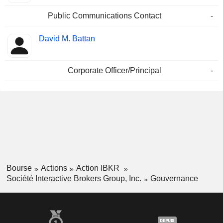
Public Communications Contact
-
David M. Battan
Corporate Officer/Principal
-
Bourse
Actions
Action IBKR
Société Interactive Brokers Group, Inc.
Gouvernance