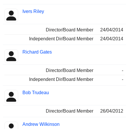
Ivers Riley
Director/Board Member
24/04/2014
Independent Dir/Board Member
24/04/2014
Richard Gates
Director/Board Member
-
Independent Dir/Board Member
-
Bob Trudeau
Director/Board Member
26/04/2012
Andrew Wilkinson