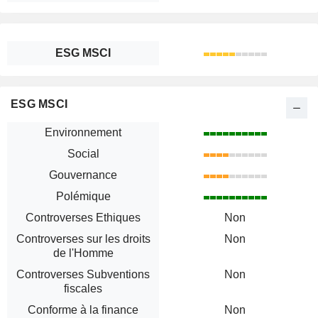
ESG MSCI
ESG MSCI
Environnement
Social
Gouvernance
Polémique
Controverses Ethiques
Non
Controverses sur les droits
Non
de l'Homme
Controverses Subventions
Non
fiscales
Conforme à la finance
Non