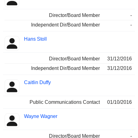
Director/Board Member
-
Independent Dir/Board Member
-
Hans Stoll
Director/Board Member
31/12/2016
Independent Dir/Board Member
31/12/2016
Caitlin Duffy
Public Communications Contact
01/10/2016
Wayne Wagner
Director/Board Member
-