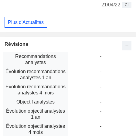
21/04/22
CI
Plus d'Actualités
Révisions
Recommandations
-
analystes
Évolution recommandations
-
analystes 1 an
Évolution recommandations
-
analystes 4 mois
Objectif analystes
-
Évolution objectif analystes
-
1 an
Évolution objectif analystes
-
4 mois