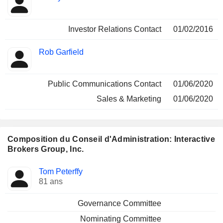
Investor Relations Contact
01/02/2016
Rob Garfield
Public Communications Contact
01/06/2020
Sales & Marketing
01/06/2020
Composition du Conseil d'Administration: Interactive
Brokers Group, Inc.
Administrateur
Comités
Tom Peterffy
81 ans
Governance Committee
Nominating Committee