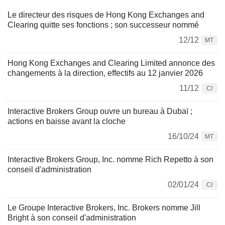
Le directeur des risques de Hong Kong Exchanges and
Clearing quitte ses fonctions ; son successeur nommé
12/12
MT
Hong Kong Exchanges and Clearing Limited annonce des
changements à la direction, effectifs au 12 janvier 2026
11/12
CI
Interactive Brokers Group ouvre un bureau à Dubaï ;
actions en baisse avant la cloche
16/10/24
MT
Interactive Brokers Group, Inc. nomme Rich Repetto à son
conseil d'administration
02/01/24
CI
Le Groupe Interactive Brokers, Inc. Brokers nomme Jill
Bright à son conseil d'administration