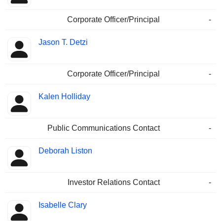
Corporate Officer/Principal
-
Jason T. Detzi
Corporate Officer/Principal
-
Kalen Holliday
Public Communications Contact
-
Deborah Liston
Investor Relations Contact
-
Isabelle Clary