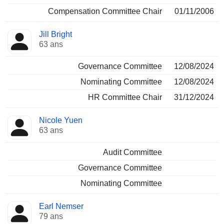
Compensation Committee Chair
01/11/2006
Jill Bright
63 ans
Governance Committee
12/08/2024
Nominating Committee
12/08/2024
HR Committee Chair
31/12/2024
Nicole Yuen
63 ans
Audit Committee
Governance Committee
Nominating Committee
Earl Nemser
79 ans