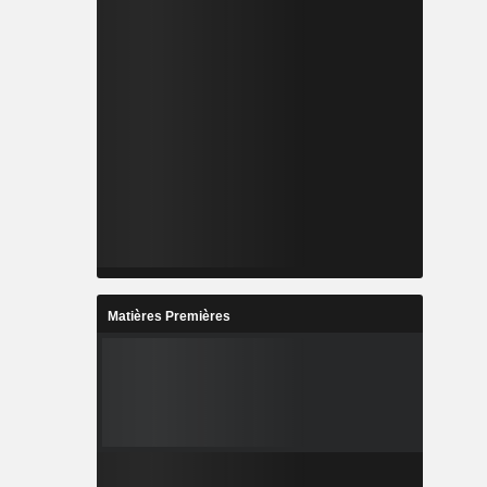
Matières Premières