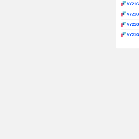
VY21
VY21
VY21
VY21