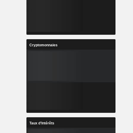
Cryptomonnaies
Taux d'Intérêts