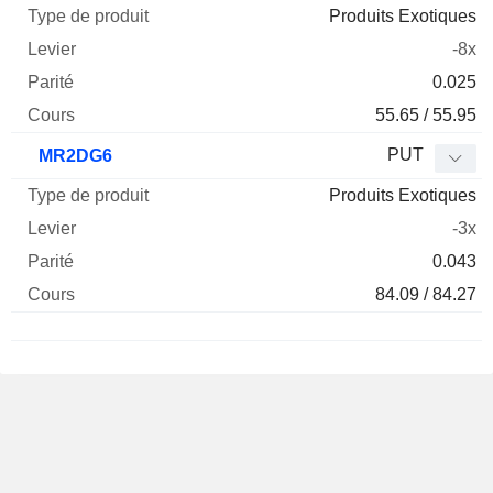
Produits Exotiques
-8x
0.025
55.65 / 55.95
PUT
MR2DG6
Produits Exotiques
-3x
0.043
84.09 / 84.27