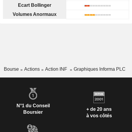
Ecart Bollinger
Volumes Anormaux
Bourse
Actions
Action INF
Graphiques Informa PLC
N°1 du Conseil
+ de 20 ans
Boursier
à vos côtés