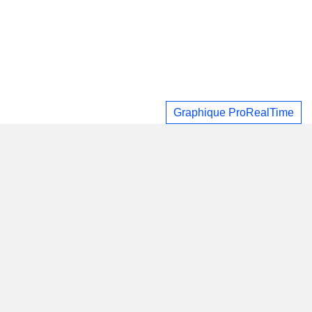
Graphique ProRealTime