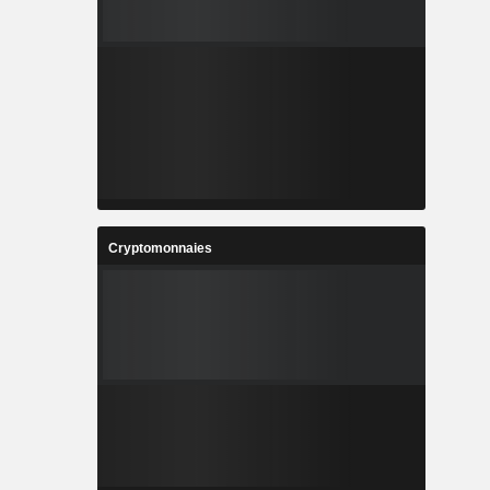
Cryptomonnaies