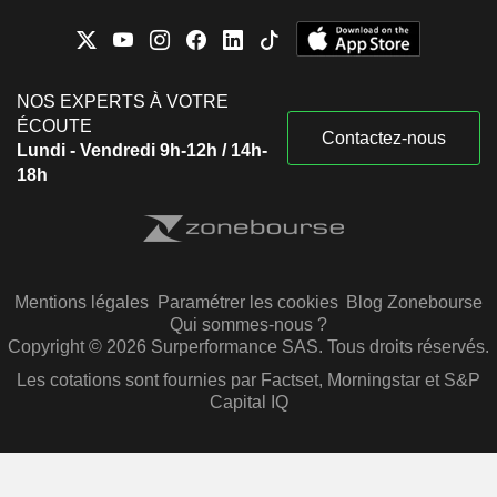
NOS EXPERTS À VOTRE
ÉCOUTE
Contactez-nous
Lundi - Vendredi 9h-12h / 14h-
18h
Mentions légales
Paramétrer les cookies
Blog Zonebourse
Qui sommes-nous ?
Copyright © 2026 Surperformance SAS. Tous droits réservés.
Les cotations sont fournies par Factset, Morningstar et S&P
Capital IQ